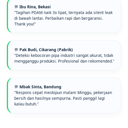
💬
Ibu Rina, Bekasi
“Tagihan PDAM naik 3x lipat, ternyata ada silent leak
di bawah lantai. Perbaikan rapi dan bergaransi.
Thank you!”
💬
Pak Budi, Cikarang (Pabrik)
“Deteksi kebocoran pipa industri sangat akurat, tidak
mengganggu produksi. Profesional dan rekomended.”
💬
Mbak Sinta, Bandung
“Respons cepat meskipun malam Minggu, pekerjaan
bersih dan hasilnya sempurna. Pasti panggil lagi
kalau butuh.”