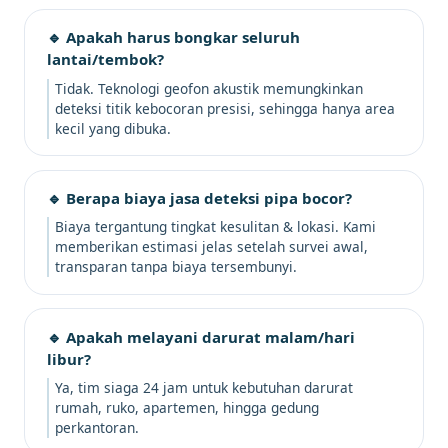
🔹 Apakah harus bongkar seluruh
lantai/tembok?
Tidak. Teknologi geofon akustik memungkinkan
deteksi titik kebocoran presisi, sehingga hanya area
kecil yang dibuka.
🔹 Berapa biaya jasa deteksi pipa bocor?
Biaya tergantung tingkat kesulitan & lokasi. Kami
memberikan estimasi jelas setelah survei awal,
transparan tanpa biaya tersembunyi.
🔹 Apakah melayani darurat malam/hari
libur?
Ya, tim siaga 24 jam untuk kebutuhan darurat
rumah, ruko, apartemen, hingga gedung
perkantoran.