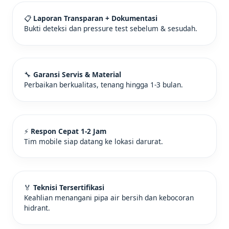
📋
Laporan Transparan + Dokumentasi
Bukti deteksi dan pressure test sebelum & sesudah.
🔧
Garansi Servis & Material
Perbaikan berkualitas, tenang hingga 1-3 bulan.
⚡
Respon Cepat 1-2 Jam
Tim mobile siap datang ke lokasi darurat.
🏅
Teknisi Tersertifikasi
Keahlian menangani pipa air bersih dan kebocoran
hidrant.