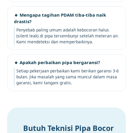
🔹 Mengapa tagihan PDAM tiba-tiba naik
drastis?
Penyebab paling umum adalah kebocoran halus
(silent leak) di pipa tersembunyi setelah meteran air.
Kami mendeteksi dan memperbaikinya.
🔹 Apakah perbaikan pipa bergaransi?
Setiap pekerjaan perbaikan kami berikan garansi 3-6
bulan. Jika masalah yang sama muncul dalam masa
garansi, kami tangani gratis.
Butuh Teknisi Pipa Bocor