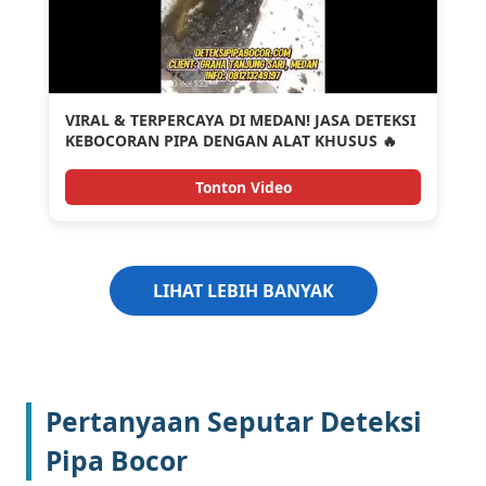
VIRAL & TERPERCAYA DI MEDAN! JASA DETEKSI
KEBOCORAN PIPA DENGAN ALAT KHUSUS 🔥
Tonton Video
LIHAT LEBIH BANYAK
Pertanyaan Seputar Deteksi
Pipa Bocor