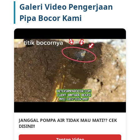
Galeri Video Pengerjaan
Pipa Bocor Kami
JANGGAL POMPA AIR TIDAK MAU MATI?? CEK
DISINI!!
Tonton Video