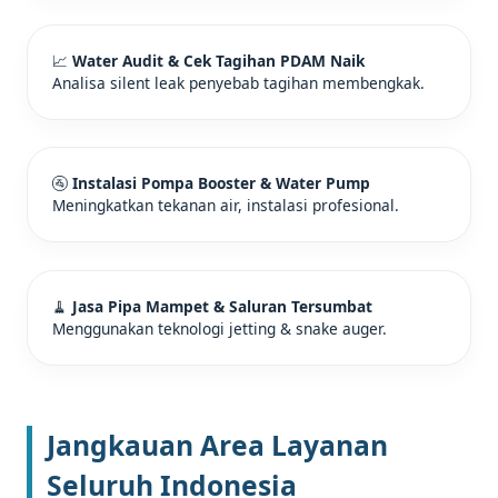
📈
Water Audit & Cek Tagihan PDAM Naik
Analisa silent leak penyebab tagihan membengkak.
🚰
Instalasi Pompa Booster & Water Pump
Meningkatkan tekanan air, instalasi profesional.
🧹
Jasa Pipa Mampet & Saluran Tersumbat
Menggunakan teknologi jetting & snake auger.
Jangkauan Area Layanan
Seluruh Indonesia