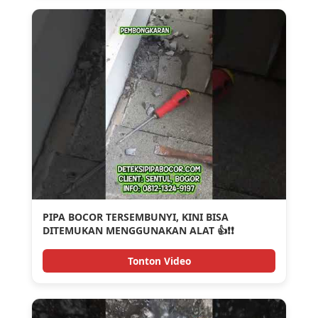
PIPA BOCOR TERSEMBUNYI, KINI BISA
DITEMUKAN MENGGUNAKAN ALAT 👍❗❗
Tonton Video