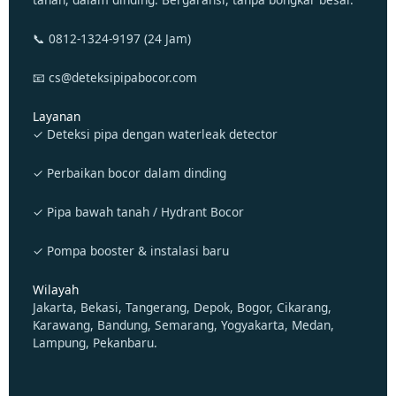
📞 0812-1324-9197 (24 Jam)
📧 cs@deteksipipabocor.com
Layanan
✓ Deteksi pipa dengan waterleak detector
✓ Perbaikan bocor dalam dinding
✓ Pipa bawah tanah / Hydrant Bocor
✓ Pompa booster & instalasi baru
Wilayah
Jakarta, Bekasi, Tangerang, Depok, Bogor, Cikarang,
Karawang, Bandung, Semarang, Yogyakarta, Medan,
Lampung, Pekanbaru.