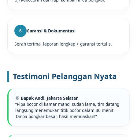
6
Garansi & Dokumentasi
Serah terima, laporan lengkap + garansi tertulis.
Testimoni Pelanggan Nyata
💬
Bapak Andi, Jakarta Selatan
“Pipa bocor di kamar mandi sudah lama, tim datang
langsung menemukan titik bocor dalam 30 menit.
Tanpa bongkar besar, hasil memuaskan!”