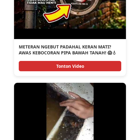
METERAN NGEBUT PADAHAL KERAN MATI?
AWAS KEBOCORAN PIPA BAWAH TANAH! 😱💧
Tonton Video