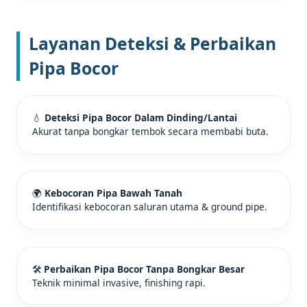
Layanan Deteksi & Perbaikan
Pipa Bocor
💧
Deteksi Pipa Bocor Dalam Dinding/Lantai
Akurat tanpa bongkar tembok secara membabi buta.
🌍
Kebocoran Pipa Bawah Tanah
Identifikasi kebocoran saluran utama & ground pipe.
🛠️
Perbaikan Pipa Bocor Tanpa Bongkar Besar
Teknik minimal invasive, finishing rapi.