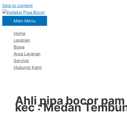
Skip to content
Main Menu
Home
Layanan
Biaya
Area Layanan
Service
Hubungi Kami
Ahli pipa bocor pam
kec : Medan Tembu