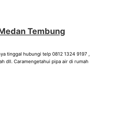
 : Medan Tembung
a tinggal hubungi telp 0812 1324 9197 ,
nah dll. Caramengetahui pipa air di rumah