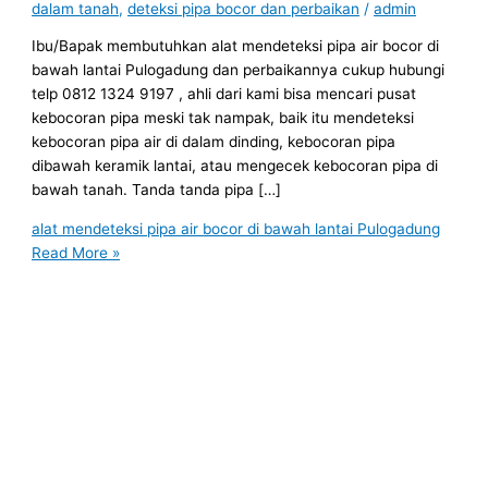
dalam tanah
,
deteksi pipa bocor dan perbaikan
/
admin
Ibu/Bapak membutuhkan alat mendeteksi pipa air bocor di
bawah lantai Pulogadung dan perbaikannya cukup hubungi
telp 0812 1324 9197 , ahli dari kami bisa mencari pusat
kebocoran pipa meski tak nampak, baik itu mendeteksi
kebocoran pipa air di dalam dinding, kebocoran pipa
dibawah keramik lantai, atau mengecek kebocoran pipa di
bawah tanah. Tanda tanda pipa […]
alat mendeteksi pipa air bocor di bawah lantai Pulogadung
Read More »