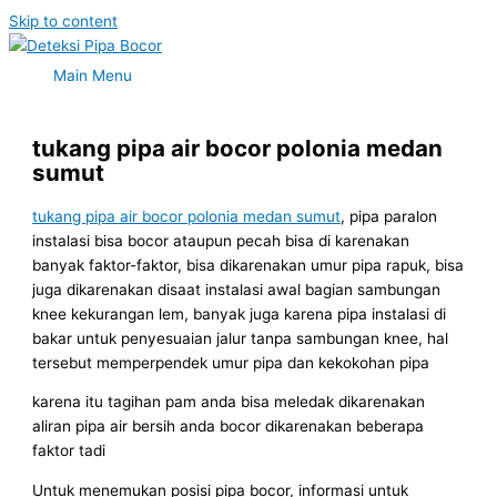
Skip to content
Main Menu
tukang pipa air bocor polonia medan
sumut
tukang pipa air bocor polonia medan sumut
, pipa paralon
instalasi bisa bocor ataupun pecah bisa di karenakan
banyak faktor-faktor, bisa dikarenakan umur pipa rapuk, bisa
juga dikarenakan disaat instalasi awal bagian sambungan
knee kekurangan lem, banyak juga karena pipa instalasi di
bakar untuk penyesuaian jalur tanpa sambungan knee, hal
tersebut memperpendek umur pipa dan kekokohan pipa
karena itu tagihan pam anda bisa meledak dikarenakan
aliran pipa air bersih anda bocor dikarenakan beberapa
faktor tadi
Untuk menemukan posisi pipa bocor, informasi untuk