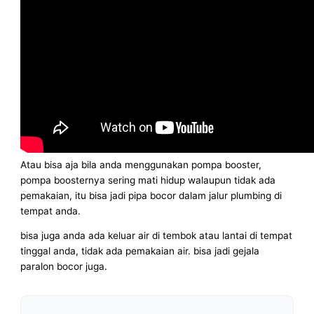
Atau bisa aja bila anda menggunakan pompa booster,
pompa boosternya sering mati hidup walaupun tidak ada
pemakaian, itu bisa jadi pipa bocor dalam jalur plumbing di
tempat anda.
bisa juga anda ada keluar air di tembok atau lantai di tempat
tinggal anda, tidak ada pemakaian air. bisa jadi gejala
paralon bocor juga.