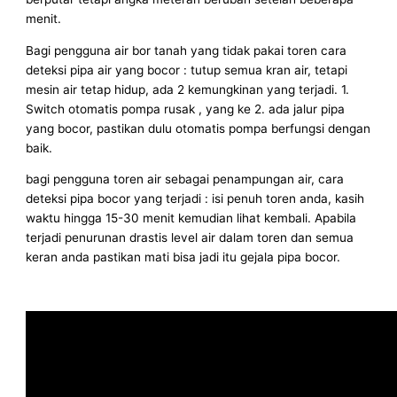
menit.
Bagi pengguna air bor tanah yang tidak pakai toren cara
deteksi pipa air yang bocor : tutup semua kran air, tetapi
mesin air tetap hidup, ada 2 kemungkinan yang terjadi. 1.
Switch otomatis pompa rusak , yang ke 2. ada jalur pipa
yang bocor, pastikan dulu otomatis pompa berfungsi dengan
baik.
bagi pengguna toren air sebagai penampungan air, cara
deteksi pipa bocor yang terjadi : isi penuh toren anda, kasih
waktu hingga 15-30 menit kemudian lihat kembali. Apabila
terjadi penurunan drastis level air dalam toren dan semua
keran anda pastikan mati bisa jadi itu gejala pipa bocor.