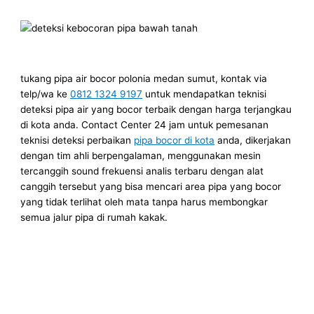
tukang pipa air bocor polonia medan sumut, kontak via
telp/wa ke
0812 1324 9197
untuk mendapatkan teknisi
deteksi pipa air yang bocor terbaik dengan harga terjangkau
di kota anda. Contact Center 24 jam untuk pemesanan
teknisi deteksi perbaikan
pipa bocor di kota
anda, dikerjakan
dengan tim ahli berpengalaman, menggunakan mesin
tercanggih sound frekuensi analis terbaru dengan alat
canggih tersebut yang bisa mencari area pipa yang bocor
yang tidak terlihat oleh mata tanpa harus membongkar
semua jalur pipa di rumah kakak.