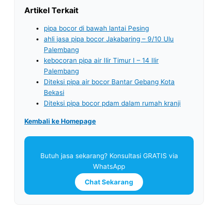
Artikel Terkait
pipa bocor di bawah lantai Pesing
ahli jasa pipa bocor Jakabaring – 9/10 Ulu
Palembang
kebocoran pipa air Ilir Timur I – 14 Ilir
Palembang
Diteksi pipa air bocor Bantar Gebang Kota
Bekasi
Diteksi pipa bocor pdam dalam rumah kranji
Kembali ke Homepage
Butuh jasa sekarang? Konsultasi GRATIS via
WhatsApp
Chat Sekarang