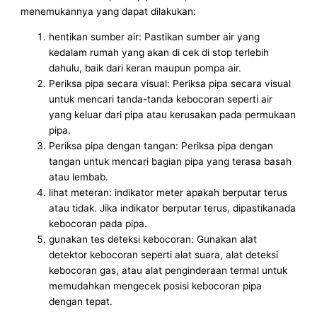
menemukannya yang dapat dilakukan:
hentikan sumber air: Pastikan sumber air yang
kedalam rumah yang akan di cek di stop terlebih
dahulu, baik dari keran maupun pompa air.
Periksa pipa secara visual: Periksa pipa secara visual
untuk mencari tanda-tanda kebocoran seperti air
yang keluar dari pipa atau kerusakan pada permukaan
pipa.
Periksa pipa dengan tangan: Periksa pipa dengan
tangan untuk mencari bagian pipa yang terasa basah
atau lembab.
lihat meteran: indikator meter apakah berputar terus
atau tidak. Jika indikator berputar terus, dipastikanada
kebocoran pada pipa.
gunakan tes deteksi kebocoran: Gunakan alat
detektor kebocoran seperti alat suara, alat deteksi
kebocoran gas, atau alat penginderaan termal untuk
memudahkan mengecek posisi kebocoran pipa
dengan tepat.