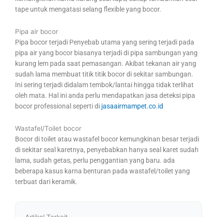
tape untuk mengatasi selang flexible yang bocor.
Pipa air bocor
Pipa bocor terjadi Penyebab utama yang sering terjadi pada
pipa air yang bocor biasanya terjadi di pipa sambungan yang
kurang lem pada saat pemasangan. Akibat tekanan air yang
sudah lama membuat titik titik bocor di sekitar sambungan.
Ini sering terjadi didalam tembok/lantai hingga tidak terlihat
oleh mata. Hal ini anda perlu mendapatkan jasa deteksi pipa
bocor professional seperti di
jasaairmampet.co.id
Wastafel/Toilet bocor
Bocor di toilet atau wastafel bocor kemungkinan besar terjadi
di sekitar seal karetnya, penyebabkan hanya seal karet sudah
lama, sudah getas, perlu penggantian yang baru. ada
beberapa kasus karna benturan pada wastafel/toilet yang
terbuat dari keramik.