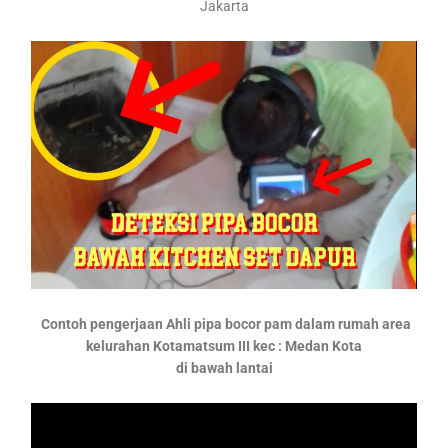
Jakarta
Contoh pengerjaan Ahli pipa bocor pam dalam rumah area
kelurahan Kotamatsum III kec : Medan Kota
di bawah lantai