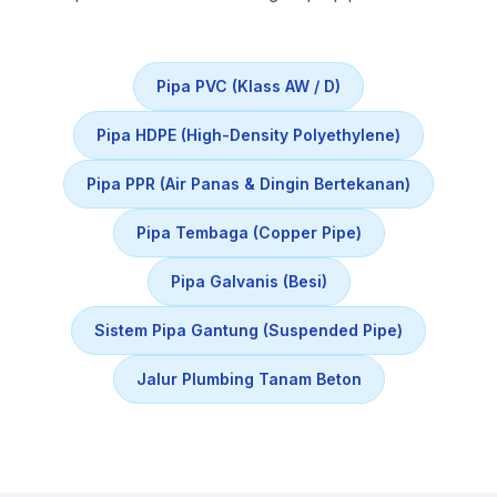
Pipa PVC (Klass AW / D)
Pipa HDPE (High-Density Polyethylene)
Pipa PPR (Air Panas & Dingin Bertekanan)
Pipa Tembaga (Copper Pipe)
Pipa Galvanis (Besi)
Sistem Pipa Gantung (Suspended Pipe)
Jalur Plumbing Tanam Beton