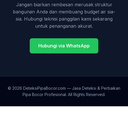
Jangan biarkan rembesan merusak struktur
bangunan Anda dan membuang budget air sia-
sia. Hubungi teknisi panggilan kami sekarang
untuk penanganan akurat.
Hubungi via WhatsApp
© 2026 DeteksiPipaBocor.com — Jasa Deteksi & Perbaikan
Pipa Bocor Profesional. All Rights Reserved.