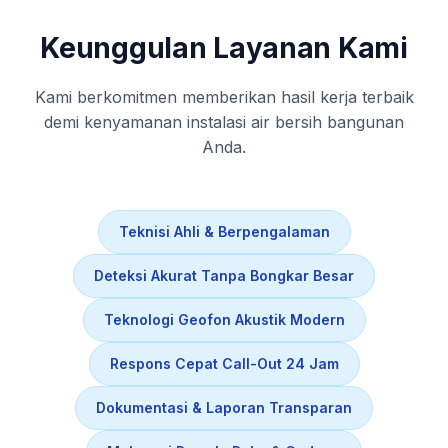
Keunggulan Layanan Kami
Kami berkomitmen memberikan hasil kerja terbaik
demi kenyamanan instalasi air bersih bangunan
Anda.
Teknisi Ahli & Berpengalaman
Deteksi Akurat Tanpa Bongkar Besar
Teknologi Geofon Akustik Modern
Respons Cepat Call-Out 24 Jam
Dokumentasi & Laporan Transparan