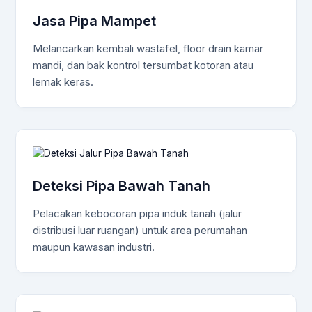
Jasa Pipa Mampet
Melancarkan kembali wastafel, floor drain kamar
mandi, dan bak kontrol tersumbat kotoran atau
lemak keras.
Deteksi Pipa Bawah Tanah
Pelacakan kebocoran pipa induk tanah (jalur
distribusi luar ruangan) untuk area perumahan
maupun kawasan industri.