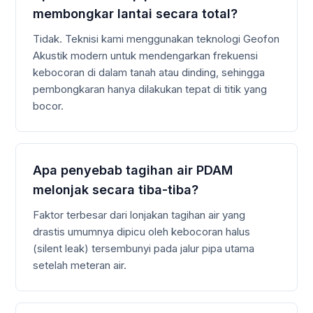
membongkar lantai secara total?
Tidak. Teknisi kami menggunakan teknologi Geofon
Akustik modern untuk mendengarkan frekuensi
kebocoran di dalam tanah atau dinding, sehingga
pembongkaran hanya dilakukan tepat di titik yang
bocor.
Apa penyebab tagihan air PDAM
melonjak secara tiba-tiba?
Faktor terbesar dari lonjakan tagihan air yang
drastis umumnya dipicu oleh kebocoran halus
(silent leak) tersembunyi pada jalur pipa utama
setelah meteran air.