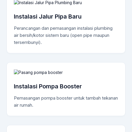
Instalasi Jalur Pipa Baru
Perancangan dan pemasangan instalasi plumbing
air bersih/kotor sistem baru (open pipe maupun
tersembunyi).
Instalasi Pompa Booster
Pemasangan pompa booster untuk tambah tekanan
air rumah.