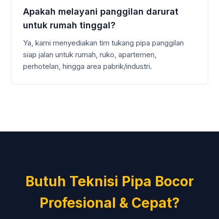
Apakah melayani panggilan darurat
untuk rumah tinggal?
Ya, kami menyediakan tim tukang pipa panggilan
siap jalan untuk rumah, ruko, apartemen,
perhotelan, hingga area pabrik/industri.
Butuh Teknisi Pipa Bocor
Profesional & Cepat?