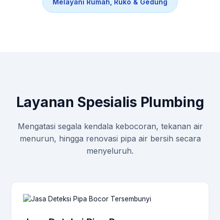
Melayani Rumah, Ruko & Gedung
Layanan Spesialis Plumbing
Mengatasi segala kendala kebocoran, tekanan air
menurun, hingga renovasi pipa air bersih secara
menyeluruh.