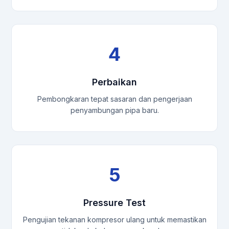
4
Perbaikan
Pembongkaran tepat sasaran dan pengerjaan
penyambungan pipa baru.
5
Pressure Test
Pengujian tekanan kompresor ulang untuk memastikan