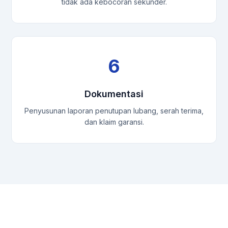
tidak ada kebocoran sekunder.
6
Dokumentasi
Penyusunan laporan penutupan lubang, serah terima,
dan klaim garansi.