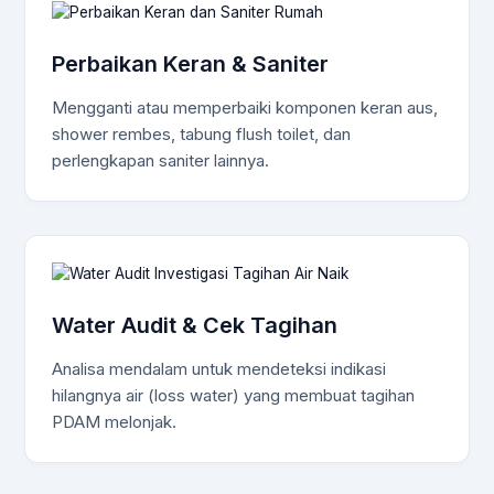
Perbaikan Keran & Saniter
Mengganti atau memperbaiki komponen keran aus,
shower rembes, tabung flush toilet, dan
perlengkapan saniter lainnya.
Water Audit & Cek Tagihan
Analisa mendalam untuk mendeteksi indikasi
hilangnya air (loss water) yang membuat tagihan
PDAM melonjak.