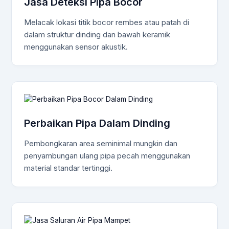
Jasa Deteksi Pipa Bocor
Melacak lokasi titik bocor rembes atau patah di
dalam struktur dinding dan bawah keramik
menggunakan sensor akustik.
Perbaikan Pipa Dalam Dinding
Pembongkaran area seminimal mungkin dan
penyambungan ulang pipa pecah menggunakan
material standar tertinggi.