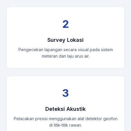
2
Survey Lokasi
Pengecekan lapangan secara visual pada sistem
meteran dan laju arus air.
3
Deteksi Akustik
Pelacakan presisi menggunakan alat detektor geofon
di titik-titik rawan.