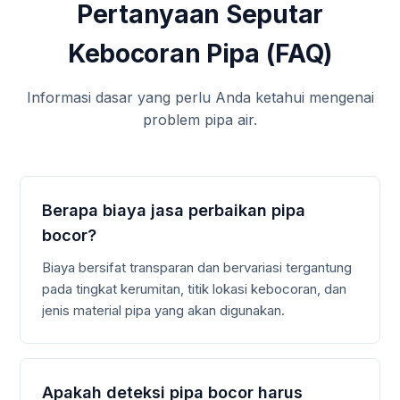
Pertanyaan Seputar
Kebocoran Pipa (FAQ)
Informasi dasar yang perlu Anda ketahui mengenai
problem pipa air.
Berapa biaya jasa perbaikan pipa
bocor?
Biaya bersifat transparan dan bervariasi tergantung
pada tingkat kerumitan, titik lokasi kebocoran, dan
jenis material pipa yang akan digunakan.
Apakah deteksi pipa bocor harus