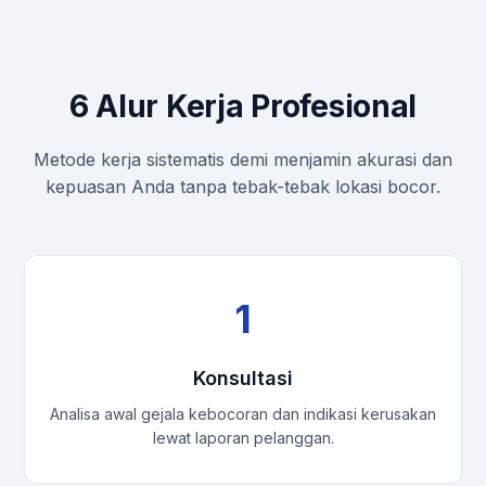
6 Alur Kerja Profesional
Metode kerja sistematis demi menjamin akurasi dan
kepuasan Anda tanpa tebak-tebak lokasi bocor.
1
Konsultasi
Analisa awal gejala kebocoran dan indikasi kerusakan
lewat laporan pelanggan.