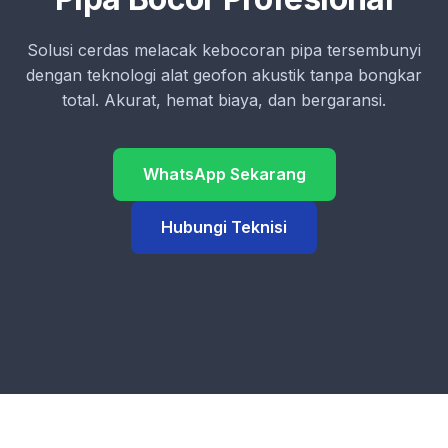
Solusi cerdas melacak kebocoran pipa tersembunyi
dengan teknologi alat geofon akustik tanpa bongkar
total. Akurat, hemat biaya, dan bergaransi.
WhatsApp Sekarang
Hubungi Teknisi