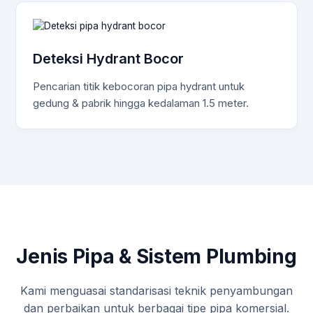
Deteksi Hydrant Bocor
Pencarian titik kebocoran pipa hydrant untuk
gedung & pabrik hingga kedalaman 1.5 meter.
Jenis Pipa & Sistem Plumbing
Kami menguasai standarisasi teknik penyambungan
dan perbaikan untuk berbagai tipe pipa komersial.