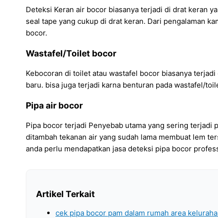
Deteksi Keran air bocor biasanya terjadi di drat keran 
seal tape yang cukup di drat keran. Dari pengalaman ka
bocor.
Wastafel/Toilet bocor
Kebocoran di toilet atau wastafel bocor biasanya terjadi
baru. bisa juga terjadi karna benturan pada wastafel/toil
Pipa air bocor
Pipa bocor terjadi Penyebab utama yang sering terjadi
ditambah tekanan air yang sudah lama membuat lem tersebu
anda perlu mendapatkan jasa deteksi pipa bocor profess
Artikel Terkait
cek pipa bocor pam dalam rumah area kelurahan