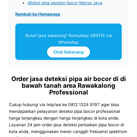
diteksi pipa paralon bocor Marga Jaya
Kembali ke Homepage
Butuh jasa sekarang? Konsultasi GRATIS via
WhatsApp
Chat Sekarang
Order jasa deteksi pipa air bocor di di
bawah tanah area Rawakalong
Professional
Cukup hubungi via telp/wa ke 0812 1324 9197 agar bisa
mendapatkan pelayanan deteksi pipa bocor professional
harga terjangkau dengan harga terjangkau di kota anda.
Layanan 24 jam order jasa deteksi perbaikan pipa bocor di
kota anda, menggunakan mesin canggih frekuensi spektrum