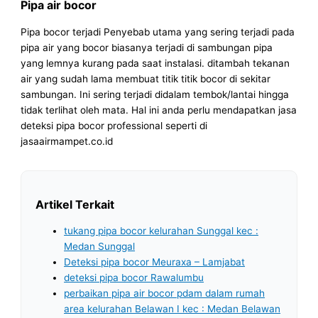
Pipa air bocor
Pipa bocor terjadi Penyebab utama yang sering terjadi pada
pipa air yang bocor biasanya terjadi di sambungan pipa
yang lemnya kurang pada saat instalasi. ditambah tekanan
air yang sudah lama membuat titik titik bocor di sekitar
sambungan. Ini sering terjadi didalam tembok/lantai hingga
tidak terlihat oleh mata. Hal ini anda perlu mendapatkan jasa
deteksi pipa bocor professional seperti di
jasaairmampet.co.id
Artikel Terkait
tukang pipa bocor kelurahan Sunggal kec :
Medan Sunggal
Deteksi pipa bocor Meuraxa – Lamjabat
deteksi pipa bocor Rawalumbu
perbaikan pipa air bocor pdam dalam rumah
area kelurahan Belawan I kec : Medan Belawan