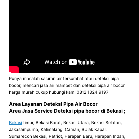
Punya masalah saluran air tersumbat atau deteksi pipa
bocor, mencari jasa air mampet dan deteksi pipa air bocor
harga murah cukup hubungi kami 0812 1324 9197
Area Layanan Deteksi Pipa Air Bocor
Area Jasa Service Deteksi pipa bocor di Bekasi ;
Bekasi
timur, Bekasi Barat, Bekasi Utara, Bekasi Selatan,
Jakasampurna, Kalimalang, Caman, BUlak Kapal,
Sumarecon Bekasi, Patriot, Harapan Baru, Harapan Indah,