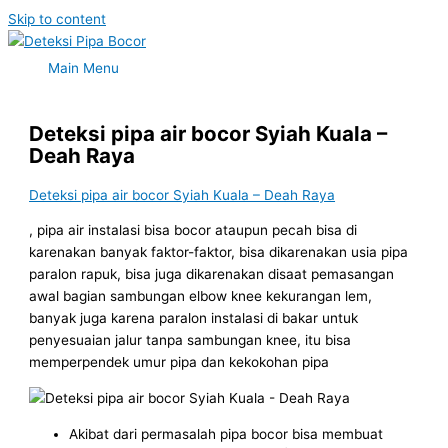
Skip to content
Main Menu
Deteksi pipa air bocor Syiah Kuala –
Deah Raya
Deteksi pipa air bocor Syiah Kuala – Deah Raya
, pipa air instalasi bisa bocor ataupun pecah bisa di
karenakan banyak faktor-faktor, bisa dikarenakan usia pipa
paralon rapuk, bisa juga dikarenakan disaat pemasangan
awal bagian sambungan elbow knee kekurangan lem,
banyak juga karena paralon instalasi di bakar untuk
penyesuaian jalur tanpa sambungan knee, itu bisa
memperpendek umur pipa dan kekokohan pipa
Akibat dari permasalah pipa bocor bisa membuat