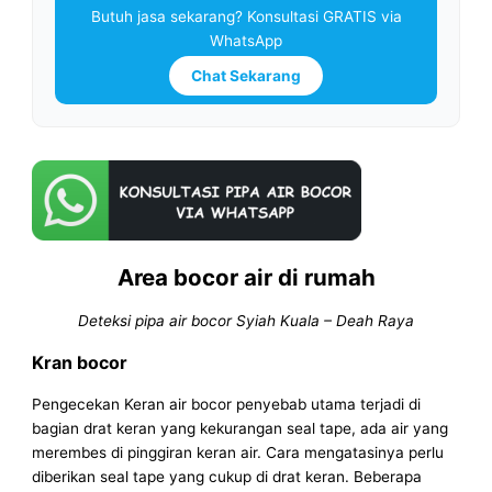
Butuh jasa sekarang? Konsultasi GRATIS via
WhatsApp
Chat Sekarang
Area bocor air di rumah
Deteksi pipa air bocor Syiah Kuala – Deah Raya
Kran bocor
Pengecekan Keran air bocor penyebab utama terjadi di
bagian drat keran yang kekurangan seal tape, ada air yang
merembes di pinggiran keran air. Cara mengatasinya perlu
diberikan seal tape yang cukup di drat keran. Beberapa