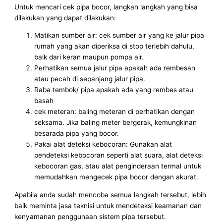
Untuk mencari cek pipa bocor, langkah langkah yang bisa
dilakukan yang dapat dilakukan:
Matikan sumber air: cek sumber air yang ke jalur pipa
rumah yang akan diperiksa di stop terlebih dahulu,
baik dari keran maupun pompa air.
Perhatikan semua jalur pipa apakah ada rembesan
atau pecah di sepanjang jalur pipa.
Raba tembok/ pipa apakah ada yang rembes atau
basah
cek meteran: baling meteran di perhatikan dengan
seksama. Jika baling meter bergerak, kemungkinan
besarada pipa yang bocor.
Pakai alat deteksi kebocoran: Gunakan alat
pendeteksi kebocoran seperti alat suara, alat deteksi
kebocoran gas, atau alat penginderaan termal untuk
memudahkan mengecek pipa bocor dengan akurat.
Apabila anda sudah mencoba semua langkah tersebut, lebih
baik meminta jasa teknisi untuk mendeteksi keamanan dan
kenyamanan penggunaan sistem pipa tersebut.