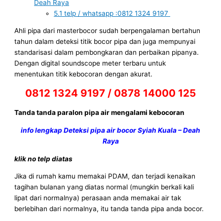
Deah Raya
5.1
telp / whatsapp :0812 1324 9197
Ahli pipa dari masterbocor sudah berpengalaman bertahun
tahun dalam deteksi titik bocor pipa dan juga mempunyai
standarisasi dalam pembongkaran dan perbaikan pipanya.
Dengan digital soundscope meter terbaru untuk
menentukan titik kebocoran dengan akurat.
0812 1324 9197 / 0878 14000 125
Tanda tanda paralon pipa air mengalami kebocoran
info lengkap Deteksi pipa air bocor Syiah Kuala – Deah
Raya
klik no telp diatas
Jika di rumah kamu memakai PDAM, dan terjadi kenaikan
tagihan bulanan yang diatas normal (mungkin berkali kali
lipat dari normalnya) perasaan anda memakai air tak
berlebihan dari normalnya, itu tanda tanda pipa anda bocor.