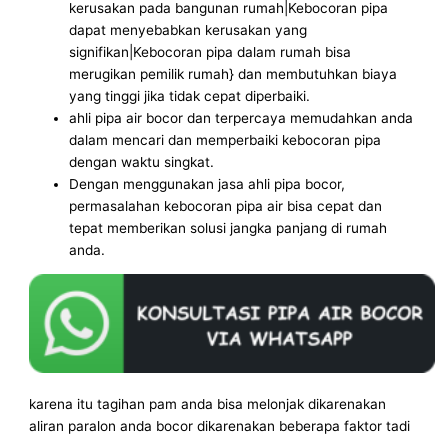
kerusakan pada bangunan rumah|Kebocoran pipa
dapat menyebabkan kerusakan yang
signifikan|Kebocoran pipa dalam rumah bisa
merugikan pemilik rumah} dan membutuhkan biaya
yang tinggi jika tidak cepat diperbaiki.
ahli pipa air bocor dan terpercaya memudahkan anda
dalam mencari dan memperbaiki kebocoran pipa
dengan waktu singkat.
Dengan menggunakan jasa ahli pipa bocor,
permasalahan kebocoran pipa air bisa cepat dan
tepat memberikan solusi jangka panjang di rumah
anda.
karena itu tagihan pam anda bisa melonjak dikarenakan
aliran paralon anda bocor dikarenakan beberapa faktor tadi