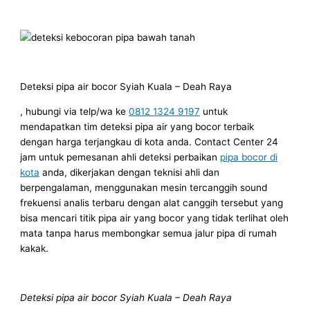
Deteksi pipa air bocor Syiah Kuala – Deah Raya
, hubungi via telp/wa ke
0812 1324 9197
untuk
mendapatkan tim deteksi pipa air yang bocor terbaik
dengan harga terjangkau di kota anda. Contact Center 24
jam untuk pemesanan ahli deteksi perbaikan
pipa bocor di
kota
anda, dikerjakan dengan teknisi ahli dan
berpengalaman, menggunakan mesin tercanggih sound
frekuensi analis terbaru dengan alat canggih tersebut yang
bisa mencari titik pipa air yang bocor yang tidak terlihat oleh
mata tanpa harus membongkar semua jalur pipa di rumah
kakak.
Deteksi pipa air bocor Syiah Kuala – Deah Raya