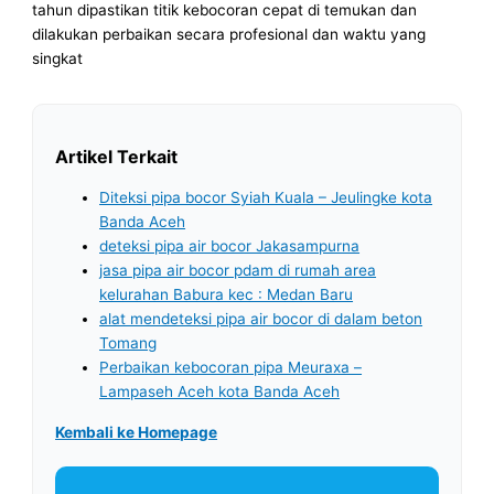
tahun dipastikan titik kebocoran cepat di temukan dan
dilakukan perbaikan secara profesional dan waktu yang
singkat
Artikel Terkait
Diteksi pipa bocor Syiah Kuala – Jeulingke kota
Banda Aceh
deteksi pipa air bocor Jakasampurna
jasa pipa air bocor pdam di rumah area
kelurahan Babura kec : Medan Baru
alat mendeteksi pipa air bocor di dalam beton
Tomang
Perbaikan kebocoran pipa Meuraxa –
Lampaseh Aceh kota Banda Aceh
Kembali ke Homepage