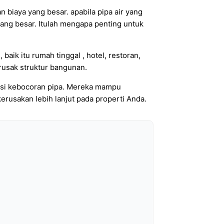
 biaya yang besar. apabila pipa air yang
yang besar. Itulah mengapa penting untuk
aik itu rumah tinggal , hotel, restoran,
usak struktur bangunan.
tasi kebocoran pipa. Mereka mampu
erusakan lebih lanjut pada properti Anda.