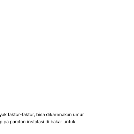
yak faktor-faktor, bisa dikarenakan umur
ipa paralon instalasi di bakar untuk