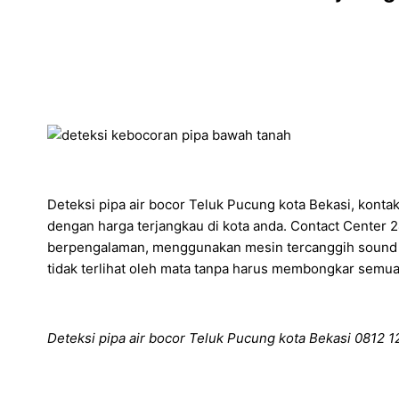
Deteksi pipa air bocor Teluk Pucung kota Bekasi, kontak
dengan harga terjangkau di kota anda. Contact Center 2
berpengalaman, menggunakan mesin tercanggih sound fre
tidak terlihat oleh mata tanpa harus membongkar semua 
Deteksi pipa air bocor Teluk Pucung kota Bekasi 0812 