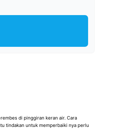
rembes di pinggiran keran air. Cara
satu tindakan untuk memperbaiki nya perlu