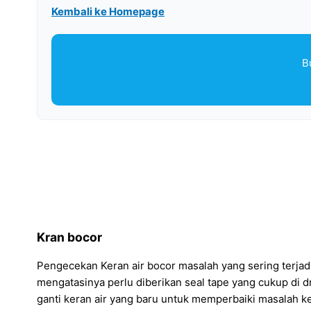
Kembali ke Homepage
B
Kran bocor
Pengecekan Keran air bocor masalah yang sering terjadi
mengatasinya perlu diberikan seal tape yang cukup di dr
ganti keran air yang baru untuk memperbaiki masalah k