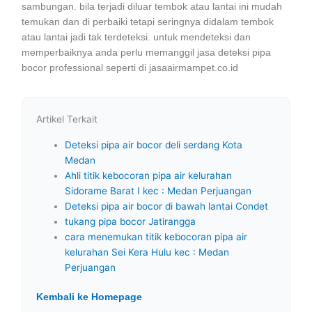
sambungan. bila terjadi diluar tembok atau lantai ini mudah
temukan dan di perbaiki tetapi seringnya didalam tembok
atau lantai jadi tak terdeteksi. untuk mendeteksi dan
memperbaiknya anda perlu memanggil jasa deteksi pipa
bocor professional seperti di jasaairmampet.co.id
Artikel Terkait
Deteksi pipa air bocor deli serdang Kota
Medan
Ahli titik kebocoran pipa air kelurahan
Sidorame Barat I kec : Medan Perjuangan
Deteksi pipa air bocor di bawah lantai Condet
tukang pipa bocor Jatirangga
cara menemukan titik kebocoran pipa air
kelurahan Sei Kera Hulu kec : Medan
Perjuangan
Kembali ke Homepage