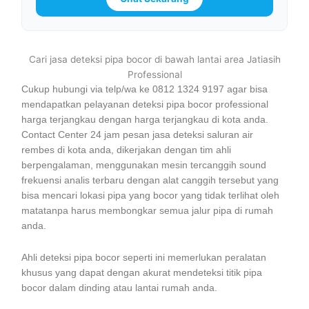
Cari jasa deteksi pipa bocor di bawah lantai area Jatiasih
Professional
Cukup hubungi via telp/wa ke 0812 1324 9197 agar bisa
mendapatkan pelayanan deteksi pipa bocor professional
harga terjangkau dengan harga terjangkau di kota anda.
Contact Center 24 jam pesan jasa deteksi saluran air
rembes di kota anda, dikerjakan dengan tim ahli
berpengalaman, menggunakan mesin tercanggih sound
frekuensi analis terbaru dengan alat canggih tersebut yang
bisa mencari lokasi pipa yang bocor yang tidak terlihat oleh
matatanpa harus membongkar semua jalur pipa di rumah
anda.
Ahli deteksi pipa bocor seperti ini memerlukan peralatan
khusus yang dapat dengan akurat mendeteksi titik pipa
bocor dalam dinding atau lantai rumah anda.