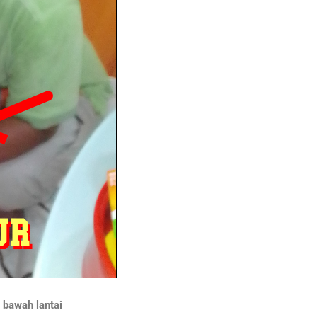
 bawah lantai