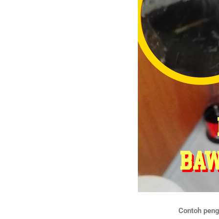
Contoh penge