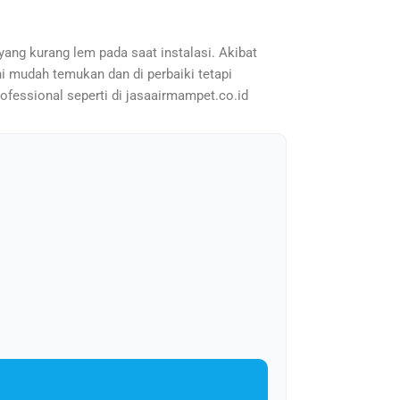
yang kurang lem pada saat instalasi. Akibat
ini mudah temukan dan di perbaiki tetapi
rofessional seperti di jasaairmampet.co.id