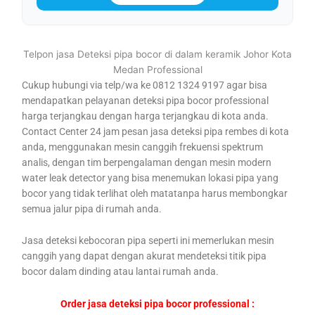
Telpon jasa Deteksi pipa bocor di dalam keramik Johor Kota
Medan Professional
Cukup hubungi via telp/wa ke 0812 1324 9197 agar bisa
mendapatkan pelayanan deteksi pipa bocor professional
harga terjangkau dengan harga terjangkau di kota anda.
Contact Center 24 jam pesan jasa deteksi pipa rembes di kota
anda, menggunakan mesin canggih frekuensi spektrum
analis, dengan tim berpengalaman dengan mesin modern
water leak detector yang bisa menemukan lokasi pipa yang
bocor yang tidak terlihat oleh matatanpa harus membongkar
semua jalur pipa di rumah anda.
Jasa deteksi kebocoran pipa seperti ini memerlukan mesin
canggih yang dapat dengan akurat mendeteksi titik pipa
bocor dalam dinding atau lantai rumah anda.
Order jasa deteksi pipa bocor professional :