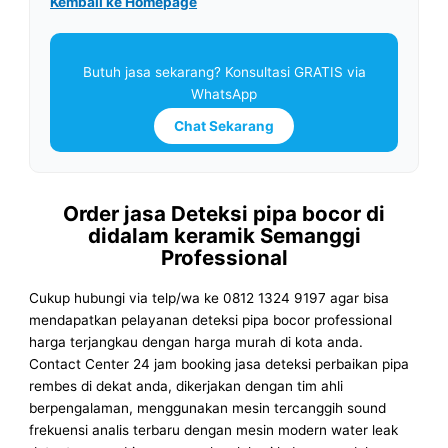
Kembali ke Homepage
Butuh jasa sekarang? Konsultasi GRATIS via
WhatsApp
Chat Sekarang
Order jasa Deteksi pipa bocor di
didalam keramik Semanggi
Professional
Cukup hubungi via telp/wa ke 0812 1324 9197 agar bisa
mendapatkan pelayanan deteksi pipa bocor professional
harga terjangkau dengan harga murah di kota anda.
Contact Center 24 jam booking jasa deteksi perbaikan pipa
rembes di dekat anda, dikerjakan dengan tim ahli
berpengalaman, menggunakan mesin tercanggih sound
frekuensi analis terbaru dengan mesin modern water leak