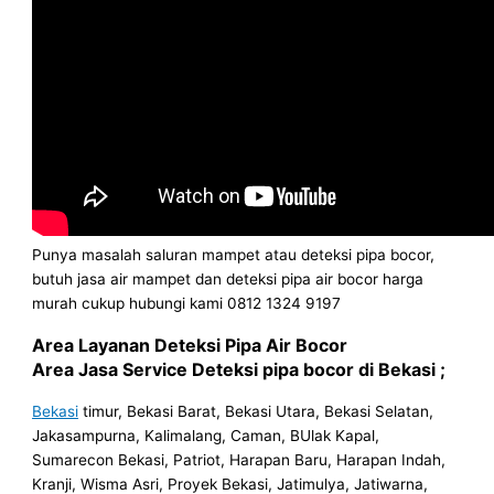
Punya masalah saluran mampet atau deteksi pipa bocor,
butuh jasa air mampet dan deteksi pipa air bocor harga
murah cukup hubungi kami 0812 1324 9197
Area Layanan Deteksi Pipa Air Bocor
Area Jasa Service Deteksi pipa bocor di Bekasi ;
Bekasi
timur, Bekasi Barat, Bekasi Utara, Bekasi Selatan,
Jakasampurna, Kalimalang, Caman, BUlak Kapal,
Sumarecon Bekasi, Patriot, Harapan Baru, Harapan Indah,
Kranji, Wisma Asri, Proyek Bekasi, Jatimulya, Jatiwarna,