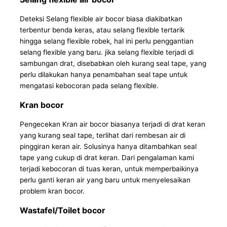
Deteksi Selang flexible air bocor biasa diakibatkan
terbentur benda keras, atau selang flexible tertarik
hingga selang flexible robek, hal ini perlu penggantian
selang flexible yang baru. jika selang flexible terjadi di
sambungan drat, disebabkan oleh kurang seal tape, yang
perlu dilakukan hanya penambahan seal tape untuk
mengatasi kebocoran pada selang flexible.
Kran bocor
Pengecekan Kran air bocor biasanya terjadi di drat keran
yang kurang seal tape, terlihat dari rembesan air di
pinggiran keran air. Solusinya hanya ditambahkan seal
tape yang cukup di drat keran. Dari pengalaman kami
terjadi kebocoran di tuas keran, untuk memperbaikinya
perlu ganti keran air yang baru untuk menyelesaikan
problem kran bocor.
Wastafel/Toilet bocor