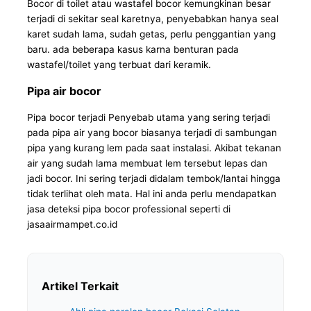
Bocor di toilet atau wastafel bocor kemungkinan besar
terjadi di sekitar seal karetnya, penyebabkan hanya seal
karet sudah lama, sudah getas, perlu penggantian yang
baru. ada beberapa kasus karna benturan pada
wastafel/toilet yang terbuat dari keramik.
Pipa air bocor
Pipa bocor terjadi Penyebab utama yang sering terjadi
pada pipa air yang bocor biasanya terjadi di sambungan
pipa yang kurang lem pada saat instalasi. Akibat tekanan
air yang sudah lama membuat lem tersebut lepas dan
jadi bocor. Ini sering terjadi didalam tembok/lantai hingga
tidak terlihat oleh mata. Hal ini anda perlu mendapatkan
jasa deteksi pipa bocor professional seperti di
jasaairmampet.co.id
Artikel Terkait