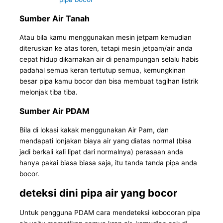
Sumber Air Tanah
Atau bila kamu menggunakan mesin jetpam kemudian
diteruskan ke atas toren, tetapi mesin jetpam/air anda
cepat hidup dikarnakan air di penampungan selalu habis
padahal semua keran tertutup semua, kemungkinan
besar pipa kamu bocor dan bisa membuat tagihan listrik
melonjak tiba tiba.
Sumber Air PDAM
Bila di lokasi kakak menggunakan Air Pam, dan
mendapati lonjakan biaya air yang diatas normal (bisa
jadi berkali kali lipat dari normalnya) perasaan anda
hanya pakai biasa biasa saja, itu tanda tanda pipa anda
bocor.
deteksi dini pipa air yang bocor
Untuk pengguna PDAM cara mendeteksi kebocoran pipa