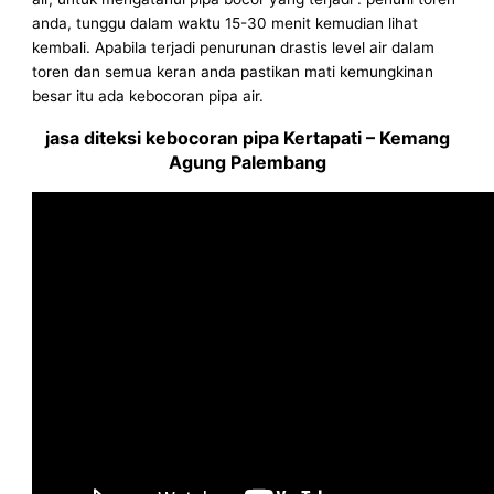
anda, tunggu dalam waktu 15-30 menit kemudian lihat
kembali. Apabila terjadi penurunan drastis level air dalam
toren dan semua keran anda pastikan mati kemungkinan
besar itu ada kebocoran pipa air.
jasa diteksi kebocoran pipa Kertapati – Kemang
Agung Palembang