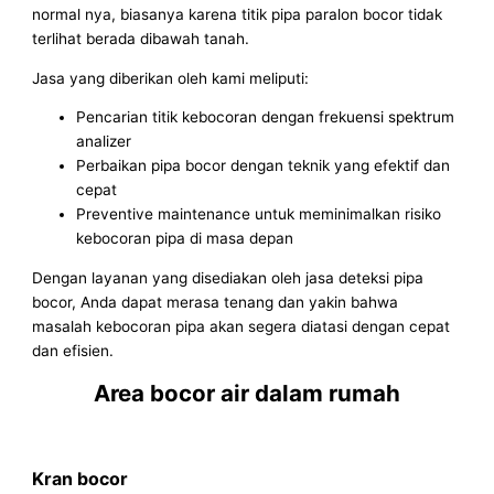
normal nya, biasanya karena titik pipa paralon bocor tidak
terlihat berada dibawah tanah.
Jasa yang diberikan oleh kami meliputi:
Pencarian titik kebocoran dengan frekuensi spektrum
analizer
Perbaikan pipa bocor dengan teknik yang efektif dan
cepat
Preventive maintenance untuk meminimalkan risiko
kebocoran pipa di masa depan
Dengan layanan yang disediakan oleh jasa deteksi pipa
bocor, Anda dapat merasa tenang dan yakin bahwa
masalah kebocoran pipa akan segera diatasi dengan cepat
dan efisien.
Area bocor air dalam rumah
Kran bocor