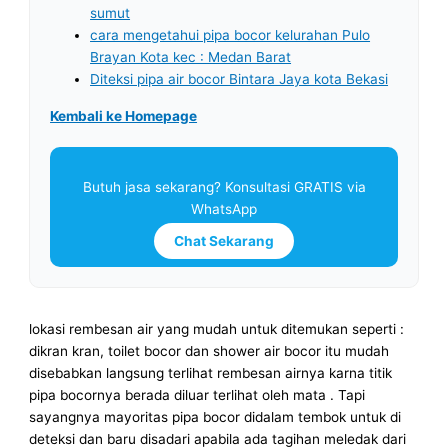
sumut
cara mengetahui pipa bocor kelurahan Pulo
Brayan Kota kec : Medan Barat
Diteksi pipa air bocor Bintara Jaya kota Bekasi
Kembali ke Homepage
Butuh jasa sekarang? Konsultasi GRATIS via
WhatsApp
Chat Sekarang
lokasi rembesan air yang mudah untuk ditemukan seperti :
dikran kran, toilet bocor dan shower air bocor itu mudah
disebabkan langsung terlihat rembesan airnya karna titik
pipa bocornya berada diluar terlihat oleh mata . Tapi
sayangnya mayoritas pipa bocor didalam tembok untuk di
deteksi dan baru disadari apabila ada tagihan meledak dari