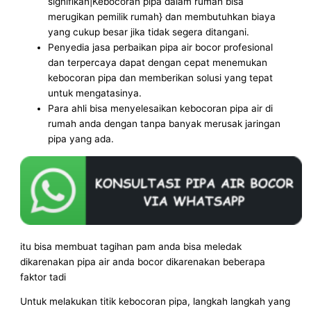
signifikan|Kebocoran pipa dalam rumah bisa
merugikan pemilik rumah} dan membutuhkan biaya
yang cukup besar jika tidak segera ditangani.
Penyedia jasa perbaikan pipa air bocor profesional
dan terpercaya dapat dengan cepat menemukan
kebocoran pipa dan memberikan solusi yang tepat
untuk mengatasinya.
Para ahli bisa menyelesaikan kebocoran pipa air di
rumah anda dengan tanpa banyak merusak jaringan
pipa yang ada.
itu bisa membuat tagihan pam anda bisa meledak
dikarenakan pipa air anda bocor dikarenakan beberapa
faktor tadi
Untuk melakukan titik kebocoran pipa, langkah langkah yang