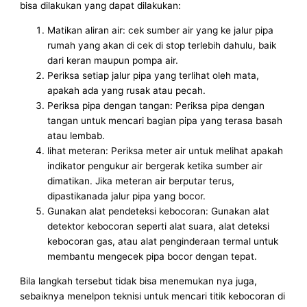
bisa dilakukan yang dapat dilakukan:
Matikan aliran air: cek sumber air yang ke jalur pipa
rumah yang akan di cek di stop terlebih dahulu, baik
dari keran maupun pompa air.
Periksa setiap jalur pipa yang terlihat oleh mata,
apakah ada yang rusak atau pecah.
Periksa pipa dengan tangan: Periksa pipa dengan
tangan untuk mencari bagian pipa yang terasa basah
atau lembab.
lihat meteran: Periksa meter air untuk melihat apakah
indikator pengukur air bergerak ketika sumber air
dimatikan. Jika meteran air berputar terus,
dipastikanada jalur pipa yang bocor.
Gunakan alat pendeteksi kebocoran: Gunakan alat
detektor kebocoran seperti alat suara, alat deteksi
kebocoran gas, atau alat penginderaan termal untuk
membantu mengecek pipa bocor dengan tepat.
Bila langkah tersebut tidak bisa menemukan nya juga,
sebaiknya menelpon teknisi untuk mencari titik kebocoran di