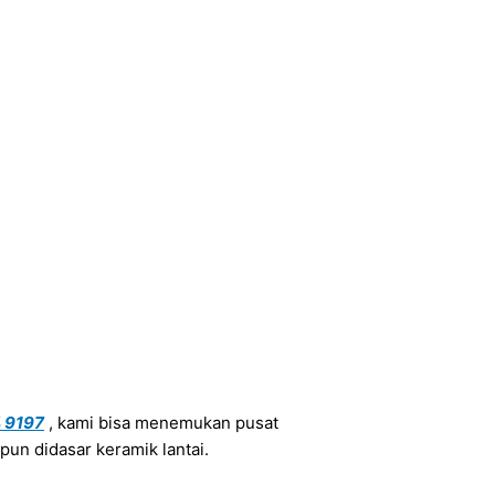
 9197
, kami bisa menemukan pusat
pun didasar keramik lantai.