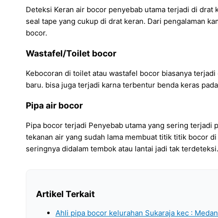
Deteksi Keran air bocor penyebab utama terjadi di drat
seal tape yang cukup di drat keran. Dari pengalaman ka
bocor.
Wastafel/Toilet bocor
Kebocoran di toilet atau wastafel bocor biasanya terjad
baru. bisa juga terjadi karna terbentur benda keras pada
Pipa air bocor
Pipa bocor terjadi Penyebab utama yang sering terjadi p
tekanan air yang sudah lama membuat titik titik bocor di
seringnya didalam tembok atau lantai jadi tak terdeteksi
Artikel Terkait
Ahli pipa bocor kelurahan Sukaraja kec : Med