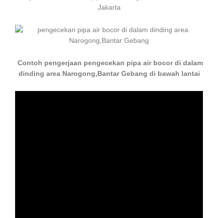
Jakarta
Contoh pengerjaan pengecekan pipa air bocor di dalam
dinding area Narogong,Bantar Gebang di bawah lantai