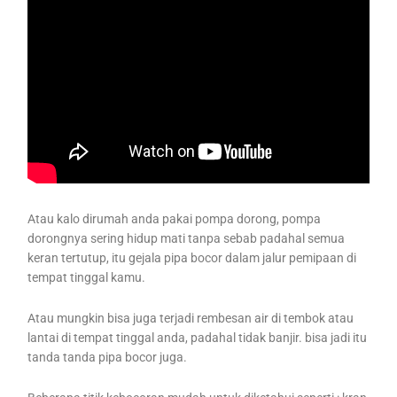
Atau kalo dirumah anda pakai pompa dorong, pompa
dorongnya sering hidup mati tanpa sebab padahal semua
keran tertutup, itu gejala pipa bocor dalam jalur pemipaan di
tempat tinggal kamu.
Atau mungkin bisa juga terjadi rembesan air di tembok atau
lantai di tempat tinggal anda, padahal tidak banjir. bisa jadi itu
tanda tanda pipa bocor juga.