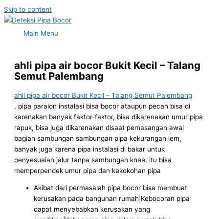
Skip to content
Main Menu
ahli pipa air bocor Bukit Kecil – Talang
Semut Palembang
ahli pipa air bocor Bukit Kecil – Talang Semut Palembang
, pipa paralon instalasi bisa bocor ataupun pecah bisa di
karenakan banyak faktor-faktor, bisa dikarenakan umur pipa
rapuk, bisa juga dikarenakan disaat pemasangan awal
bagian sambungan sambungan pipa kekurangan lem,
banyak juga karena pipa instalasi di bakar untuk
penyesuaian jalur tanpa sambungan knee, itu bisa
memperpendek umur pipa dan kekokohan pipa
Akibat dari permasalah pipa bocor bisa membuat
kerusakan pada bangunan rumah|Kebocoran pipa
dapat menyebabkan kerusakan yang