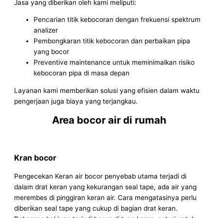
Jasa yang diberikan oleh kami meliputi:
Pencarian titik kebocoran dengan frekuensi spektrum
analizer
Pembongkaran titik kebocoran dan perbaikan pipa
yang bocor
Preventive maintenance untuk meminimalkan risiko
kebocoran pipa di masa depan
Layanan kami memberikan solusi yang efisien dalam waktu
pengerjaan juga biaya yang terjangkau.
Area bocor air di rumah
Kran bocor
Pengecekan Keran air bocor penyebab utama terjadi di
dalam drat keran yang kekurangan seal tape, ada air yang
merembes di pinggiran keran air. Cara mengatasinya perlu
diberikan seal tape yang cukup di bagian drat keran.