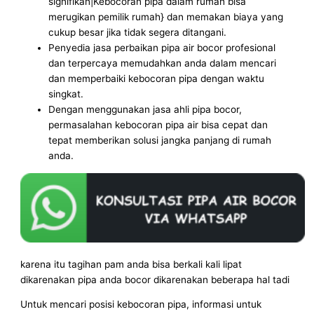
signifikan|Kebocoran pipa dalam rumah bisa
merugikan pemilik rumah} dan memakan biaya yang
cukup besar jika tidak segera ditangani.
Penyedia jasa perbaikan pipa air bocor profesional
dan terpercaya memudahkan anda dalam mencari
dan memperbaiki kebocoran pipa dengan waktu
singkat.
Dengan menggunakan jasa ahli pipa bocor,
permasalahan kebocoran pipa air bisa cepat dan
tepat memberikan solusi jangka panjang di rumah
anda.
karena itu tagihan pam anda bisa berkali kali lipat
dikarenakan pipa anda bocor dikarenakan beberapa hal tadi
Untuk mencari posisi kebocoran pipa, informasi untuk