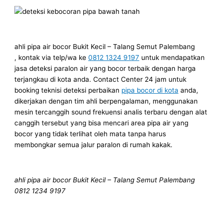
ahli pipa air bocor Bukit Kecil – Talang Semut Palembang
, kontak via telp/wa ke
0812 1324 9197
untuk mendapatkan
jasa deteksi paralon air yang bocor terbaik dengan harga
terjangkau di kota anda. Contact Center 24 jam untuk
booking teknisi deteksi perbaikan
pipa bocor di kota
anda,
dikerjakan dengan tim ahli berpengalaman, menggunakan
mesin tercanggih sound frekuensi analis terbaru dengan alat
canggih tersebut yang bisa mencari area pipa air yang
bocor yang tidak terlihat oleh mata tanpa harus
membongkar semua jalur paralon di rumah kakak.
ahli pipa air bocor Bukit Kecil – Talang Semut Palembang
0812 1234 9197