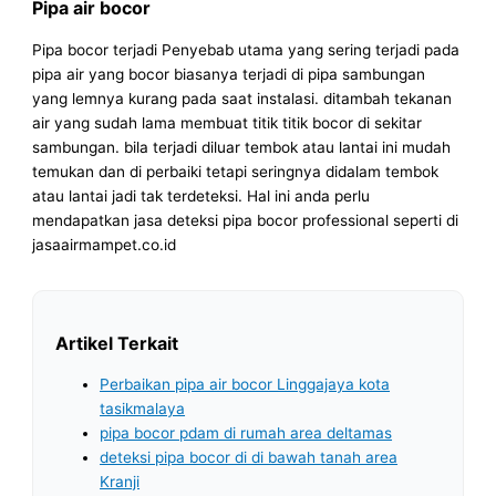
Pipa air bocor
Pipa bocor terjadi Penyebab utama yang sering terjadi pada
pipa air yang bocor biasanya terjadi di pipa sambungan
yang lemnya kurang pada saat instalasi. ditambah tekanan
air yang sudah lama membuat titik titik bocor di sekitar
sambungan. bila terjadi diluar tembok atau lantai ini mudah
temukan dan di perbaiki tetapi seringnya didalam tembok
atau lantai jadi tak terdeteksi. Hal ini anda perlu
mendapatkan jasa deteksi pipa bocor professional seperti di
jasaairmampet.co.id
Artikel Terkait
Perbaikan pipa air bocor Linggajaya kota
tasikmalaya
pipa bocor pdam di rumah area deltamas
deteksi pipa bocor di di bawah tanah area
Kranji