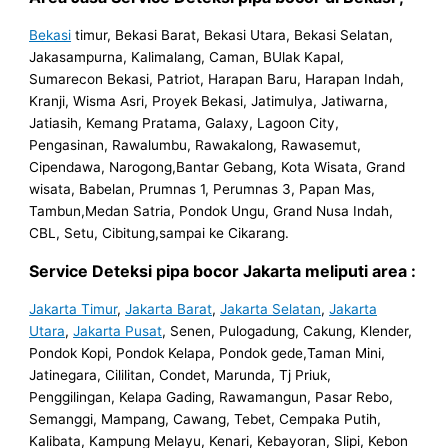
Bekasi
timur, Bekasi Barat, Bekasi Utara, Bekasi Selatan,
Jakasampurna, Kalimalang, Caman, BUlak Kapal,
Sumarecon Bekasi, Patriot, Harapan Baru, Harapan Indah,
Kranji, Wisma Asri, Proyek Bekasi, Jatimulya, Jatiwarna,
Jatiasih, Kemang Pratama, Galaxy, Lagoon City,
Pengasinan, Rawalumbu, Rawakalong, Rawasemut,
Cipendawa, Narogong,Bantar Gebang, Kota Wisata, Grand
wisata, Babelan, Prumnas 1, Perumnas 3, Papan Mas,
Tambun,Medan Satria, Pondok Ungu, Grand Nusa Indah,
CBL, Setu, Cibitung,sampai ke Cikarang.
Service Deteksi pipa bocor Jakarta meliputi area :
Jakarta Timur
,
Jakarta Barat
,
Jakarta Selatan
,
Jakarta
Utara
,
Jakarta Pusat
, Senen, Pulogadung, Cakung, Klender,
Pondok Kopi, Pondok Kelapa, Pondok gede,Taman Mini,
Jatinegara, Cililitan, Condet, Marunda, Tj Priuk,
Penggilingan, Kelapa Gading, Rawamangun, Pasar Rebo,
Semanggi, Mampang, Cawang, Tebet, Cempaka Putih,
Kalibata, Kampung Melayu, Kenari, Kebayoran, Slipi, Kebon