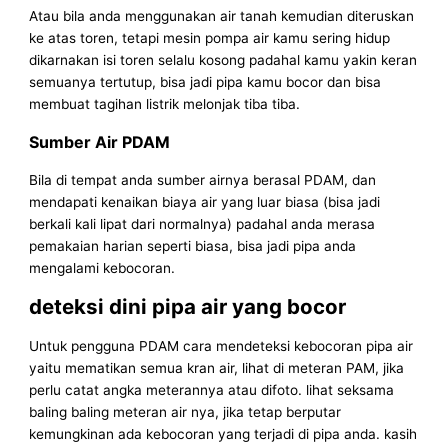
Atau bila anda menggunakan air tanah kemudian diteruskan
ke atas toren, tetapi mesin pompa air kamu sering hidup
dikarnakan isi toren selalu kosong padahal kamu yakin keran
semuanya tertutup, bisa jadi pipa kamu bocor dan bisa
membuat tagihan listrik melonjak tiba tiba.
Sumber Air PDAM
Bila di tempat anda sumber airnya berasal PDAM, dan
mendapati kenaikan biaya air yang luar biasa (bisa jadi
berkali kali lipat dari normalnya) padahal anda merasa
pemakaian harian seperti biasa, bisa jadi pipa anda
mengalami kebocoran.
deteksi dini pipa air yang bocor
Untuk pengguna PDAM cara mendeteksi kebocoran pipa air
yaitu mematikan semua kran air, lihat di meteran PAM, jika
perlu catat angka meterannya atau difoto. lihat seksama
baling baling meteran air nya, jika tetap berputar
kemungkinan ada kebocoran yang terjadi di pipa anda. kasih