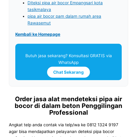
Diteksi pipa air bocor Empangsari kota
tasikmalaya
pipa air bocor pam dalam rumah area
Rawasemut
Kembali ke Homepage
Butuh jasa sekarang? Konsultasi GRATIS via
WhatsApp
Chat Sekarang
Order jasa alat mendeteksi pipa air
bocor di dalam beton Penggilingan
Professional
Angkat telp anda contak via telp/wa ke 0812 1324 9197
agar bisa mendapatkan pelayanan deteksi pipa bocor