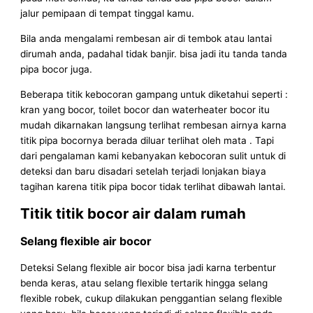
jalur pemipaan di tempat tinggal kamu.
Bila anda mengalami rembesan air di tembok atau lantai
dirumah anda, padahal tidak banjir. bisa jadi itu tanda tanda
pipa bocor juga.
Beberapa titik kebocoran gampang untuk diketahui seperti :
kran yang bocor, toilet bocor dan waterheater bocor itu
mudah dikarnakan langsung terlihat rembesan airnya karna
titik pipa bocornya berada diluar terlihat oleh mata . Tapi
dari pengalaman kami kebanyakan kebocoran sulit untuk di
deteksi dan baru disadari setelah terjadi lonjakan biaya
tagihan karena titik pipa bocor tidak terlihat dibawah lantai.
Titik titik bocor air dalam rumah
Selang flexible air bocor
Deteksi Selang flexible air bocor bisa jadi karna terbentur
benda keras, atau selang flexible tertarik hingga selang
flexible robek, cukup dilakukan penggantian selang flexible