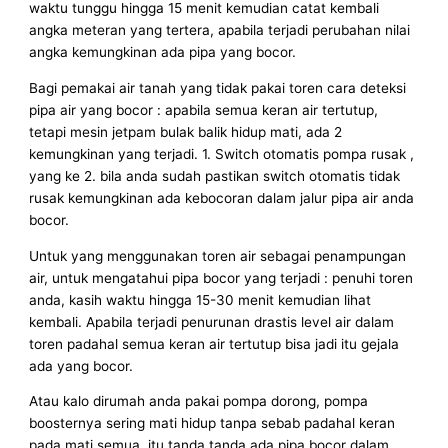
waktu tunggu hingga 15 menit kemudian catat kembali
angka meteran yang tertera, apabila terjadi perubahan nilai
angka kemungkinan ada pipa yang bocor.
Bagi pemakai air tanah yang tidak pakai toren cara deteksi
pipa air yang bocor : apabila semua keran air tertutup,
tetapi mesin jetpam bulak balik hidup mati, ada 2
kemungkinan yang terjadi. 1. Switch otomatis pompa rusak ,
yang ke 2. bila anda sudah pastikan switch otomatis tidak
rusak kemungkinan ada kebocoran dalam jalur pipa air anda
bocor.
Untuk yang menggunakan toren air sebagai penampungan
air, untuk mengatahui pipa bocor yang terjadi : penuhi toren
anda, kasih waktu hingga 15-30 menit kemudian lihat
kembali. Apabila terjadi penurunan drastis level air dalam
toren padahal semua keran air tertutup bisa jadi itu gejala
ada yang bocor.
Atau kalo dirumah anda pakai pompa dorong, pompa
boosternya sering mati hidup tanpa sebab padahal keran
pada mati semua, itu tanda tanda ada pipa bocor dalam