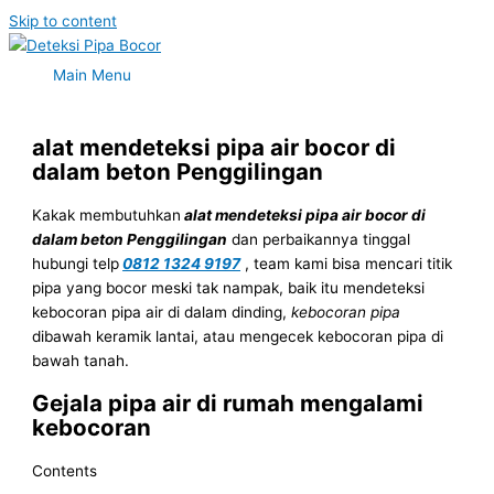
Skip to content
Main Menu
alat mendeteksi pipa air bocor di
dalam beton Penggilingan
Kakak membutuhkan
alat mendeteksi pipa air bocor di
dalam beton Penggilingan
dan perbaikannya tinggal
hubungi telp
0812 1324 9197
, team kami bisa mencari titik
pipa yang bocor meski tak nampak, baik itu mendeteksi
kebocoran pipa air di dalam dinding,
kebocoran pipa
dibawah keramik lantai, atau mengecek kebocoran pipa di
bawah tanah.
Gejala pipa air di rumah mengalami
kebocoran
Contents