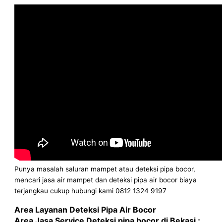
Punya masalah saluran mampet atau deteksi pipa bocor,
mencari jasa air mampet dan deteksi pipa air bocor biaya
terjangkau cukup hubungi kami 0812 1324 9197
Area Layanan Deteksi Pipa Air Bocor
Area Jasa Service Deteksi pipa bocor di Bekasi ;