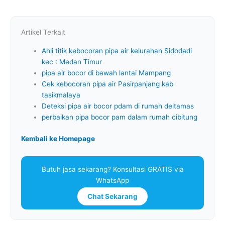
Artikel Terkait
Ahli titik kebocoran pipa air kelurahan Sidodadi
kec : Medan Timur
pipa air bocor di bawah lantai Mampang
Cek kebocoran pipa air Pasirpanjang kab
tasikmalaya
Deteksi pipa air bocor pdam di rumah deltamas
perbaikan pipa bocor pam dalam rumah cibitung
Kembali ke Homepage
Butuh jasa sekarang? Konsultasi GRATIS via
WhatsApp
Chat Sekarang