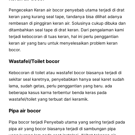
Pengecekan Keran air bocor penyebab utama terjadi di drat
keran yang kurang seal tape, tandanya bisa dilihat adanya
rembesan di pinggiran keran air. Solusinya cukup dibuka dan
ditambahkan seal tape di drat keran. Dari pengalaman kami
terjadi kebocoran di tuas keran, hal ini perlu penggantian
keran air yang baru untuk menyelesaikan problem keran
bocor.
Wastafel/Toilet bocor
Kebocoran di toilet atau wastafel bocor biasanya terjadi di
sekitar seal karetnya, penyebabkan hanya seal karet sudah
lama, sudah getas, perlu penggantian yang baru. ada
beberapa kasus karna terbentur benda keras pada
wastafel/toilet yang terbuat dari keramik.
Pipa air bocor
Pipa bocor terjadi Penyebab utama yang sering terjadi pada
pipa air yang bocor biasanya terjadi di sambungan pipa