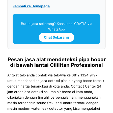
Kembali ke Homepage
Butuh jasa sekarang? Konsultasi GRATIS via
WhatsApp
Chat Sekarang
Pesan jasa alat mendeteksi pipa bocor
di bawah lantai Cililitan Professional
Angkat telp anda contak via telp/wa ke 0812 1324 9197
untuk mendapatkan jasa deteksi pipa air yang bocor terbaik
dengan harga terjangkau di kota anda. Contact Center 24
jam order jasa deteksi saluran air bocor di kota anda,
dikerjakan dengan tim ahli berpengalaman, menggunakan
mesin tercanggih sound frekuensi analis terbaru dengan
mesin modern water leak detector yang bisa mengetahui