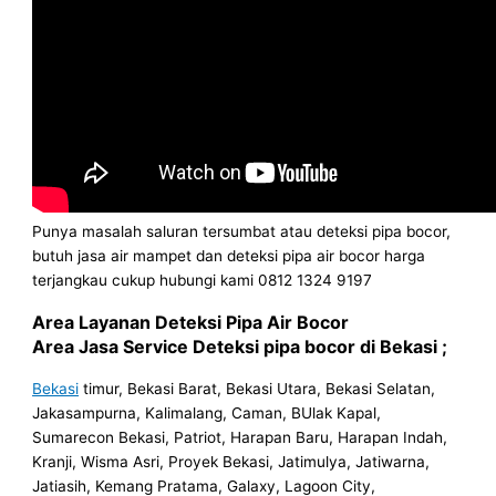
Punya masalah saluran tersumbat atau deteksi pipa bocor,
butuh jasa air mampet dan deteksi pipa air bocor harga
terjangkau cukup hubungi kami 0812 1324 9197
Area Layanan Deteksi Pipa Air Bocor
Area Jasa Service Deteksi pipa bocor di Bekasi ;
Bekasi
timur, Bekasi Barat, Bekasi Utara, Bekasi Selatan,
Jakasampurna, Kalimalang, Caman, BUlak Kapal,
Sumarecon Bekasi, Patriot, Harapan Baru, Harapan Indah,
Kranji, Wisma Asri, Proyek Bekasi, Jatimulya, Jatiwarna,
Jatiasih, Kemang Pratama, Galaxy, Lagoon City,