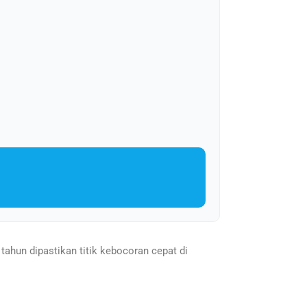
tahun dipastikan titik kebocoran cepat di