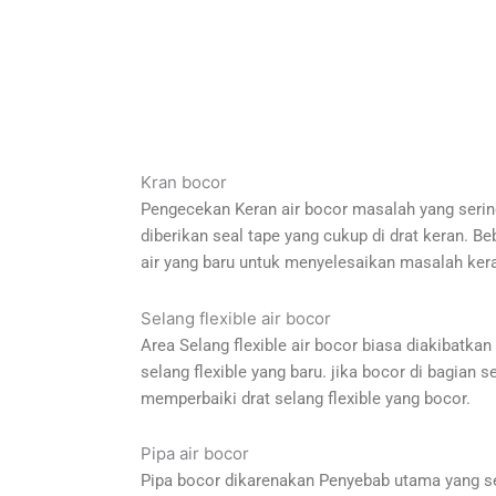
Kran bocor
Pengecekan Keran air bocor masalah yang sering 
diberikan seal tape yang cukup di drat keran. B
air yang baru untuk menyelesaikan masalah ker
Selang flexible air bocor
Area Selang flexible air bocor biasa diakibatkan 
selang flexible yang baru. jika bocor di bagian
memperbaiki drat selang flexible yang bocor.
Pipa air bocor
Pipa bocor dikarenakan Penyebab utama yang serin