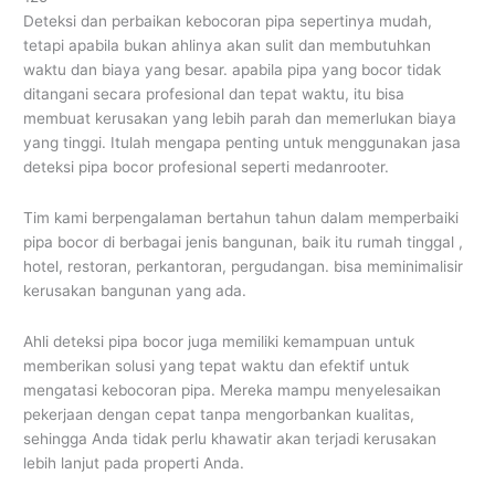
Deteksi dan perbaikan kebocoran pipa sepertinya mudah,
tetapi apabila bukan ahlinya akan sulit dan membutuhkan
waktu dan biaya yang besar. apabila pipa yang bocor tidak
ditangani secara profesional dan tepat waktu, itu bisa
membuat kerusakan yang lebih parah dan memerlukan biaya
yang tinggi. Itulah mengapa penting untuk menggunakan jasa
deteksi pipa bocor profesional seperti medanrooter.
Tim kami berpengalaman bertahun tahun dalam memperbaiki
pipa bocor di berbagai jenis bangunan, baik itu rumah tinggal ,
hotel, restoran, perkantoran, pergudangan. bisa meminimalisir
kerusakan bangunan yang ada.
Ahli deteksi pipa bocor juga memiliki kemampuan untuk
memberikan solusi yang tepat waktu dan efektif untuk
mengatasi kebocoran pipa. Mereka mampu menyelesaikan
pekerjaan dengan cepat tanpa mengorbankan kualitas,
sehingga Anda tidak perlu khawatir akan terjadi kerusakan
lebih lanjut pada properti Anda.