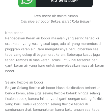
Area bocor air dalam rumah
Cek pipa air bocor Bekasi Barat Kota Bekasi
Kran bocor
Pengecekan Keran air bocor masalah yang sering terjadi di
drat keran yang kurang seal tape, ada air yang merembes di
pinggiran keran air. Cara mengatasinya perlu diberikan seal
tape yang cukup di bagian drat keran. Beberapa kasus juga
terjadi rembes di tuas keran, solusi untuk hal tersebut perlu
ganti keran air yang baru untuk menyelesaikan masalah keran
bocor.
Selang flexible air bocor
Bagian Selang flexible air bocor biasa diakibatkan terbentur
benda keras, atua juga selang flexible ketarik hingga selang
flexible robek, karena ini hanya di ganti dengan selang flexible
yang baru. kalau kebocoran selang flexible terjadi di
sambungan drat, kemungkinan karna kekurangan seal tape,