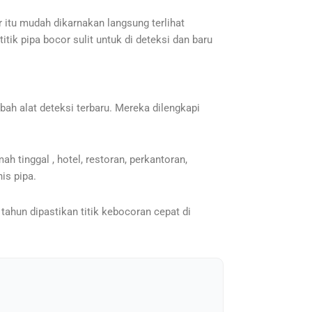
 itu mudah dikarnakan langsung terlihat
itik pipa bocor sulit untuk di deteksi dan baru
ah alat deteksi terbaru. Mereka dilengkapi
 tinggal , hotel, restoran, perkantoran,
is pipa.
tahun dipastikan titik kebocoran cepat di