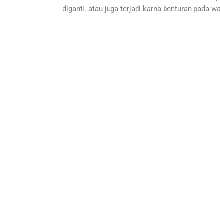
diganti. atau juga terjadi karna benturan pada wa