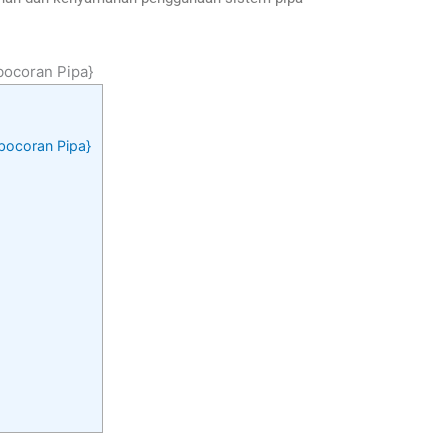
bocoran Pipa}
ebocoran Pipa}