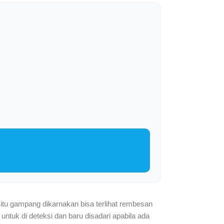
 itu gampang dikarnakan bisa terlihat rembesan
untuk di deteksi dan baru disadari apabila ada