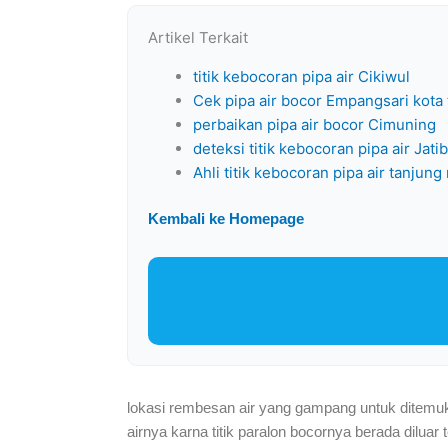
Artikel Terkait
titik kebocoran pipa air Cikiwul
Cek pipa air bocor Empangsari kota
perbaikan pipa air bocor Cimuning
deteksi titik kebocoran pipa air Jati
Ahli titik kebocoran pipa air tanj
Kembali ke Homepage
lokasi rembesan air yang gampang untuk ditemuka
airnya karna titik paralon bocornya berada diluar