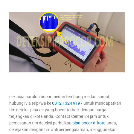
cek pipa paralon bocor medan tembung medan sumut,
hubungi via telp/wa ke
0812 1324 9197
untuk mendapatkan
tim deteksi pipa air yang bocor terbaik dengan harga
terjangkau di kota anda. Contact Center 24 jam untuk
pemesanan tim deteksi perbaikan
pipa bocor di kota
anda,
dikerjakan dengan tim ahli berpengalaman, menggunakan