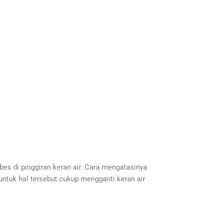
bes di pinggiran keran air. Cara mengatasinya
 untuk hal tersebut cukup mengganti keran air