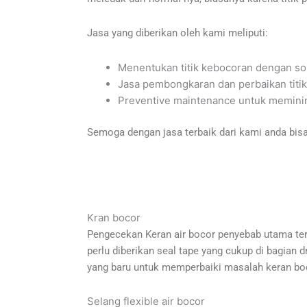
Jasa yang diberikan oleh kami meliputi:
Menentukan titik kebocoran dengan so
Jasa pembongkaran dan perbaikan titi
Preventive maintenance untuk meminim
Semoga dengan jasa terbaik dari kami anda bis
Kran bocor
Pengecekan Keran air bocor penyebab utama terja
perlu diberikan seal tape yang cukup di bagian d
yang baru untuk memperbaiki masalah keran bo
Selang flexible air bocor