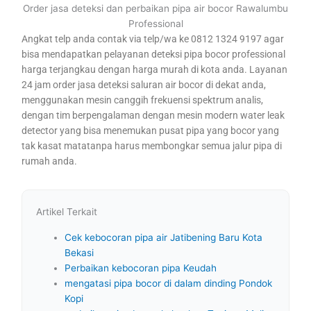
Order jasa deteksi dan perbaikan pipa air bocor Rawalumbu
Professional
Angkat telp anda contak via telp/wa ke 0812 1324 9197 agar
bisa mendapatkan pelayanan deteksi pipa bocor professional
harga terjangkau dengan harga murah di kota anda. Layanan
24 jam order jasa deteksi saluran air bocor di dekat anda,
menggunakan mesin canggih frekuensi spektrum analis,
dengan tim berpengalaman dengan mesin modern water leak
detector yang bisa menemukan pusat pipa yang bocor yang
tak kasat matatanpa harus membongkar semua jalur pipa di
rumah anda.
Artikel Terkait
Cek kebocoran pipa air Jatibening Baru Kota
Bekasi
Perbaikan kebocoran pipa Keudah
mengatasi pipa bocor di dalam dinding Pondok
Kopi