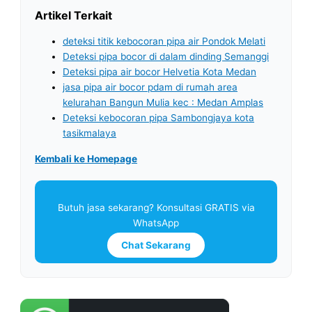
Artikel Terkait
deteksi titik kebocoran pipa air Pondok Melati
Deteksi pipa bocor di dalam dinding Semanggi
Deteksi pipa air bocor Helvetia Kota Medan
jasa pipa air bocor pdam di rumah area
kelurahan Bangun Mulia kec : Medan Amplas
Deteksi kebocoran pipa Sambongjaya kota
tasikmalaya
Kembali ke Homepage
Butuh jasa sekarang? Konsultasi GRATIS via
WhatsApp
Chat Sekarang