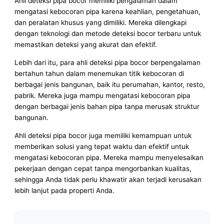
Ahli deteksi pipa bocor memiliki pengalaman dalam
mengatasi kebocoran pipa karena keahlian, pengetahuan,
dan peralatan khusus yang dimiliki. Mereka dilengkapi
dengan teknologi dan metode deteksi bocor terbaru untuk
memastikan deteksi yang akurat dan efektif.
Lebih dari itu, para ahli deteksi pipa bocor berpengalaman
bertahun tahun dalam menemukan titik kebocoran di
berbagai jenis bangunan, baik itu perumahan, kantor, resto,
pabrik. Mereka juga mampu mengatasi kebocoran pipa
dengan berbagai jenis bahan pipa tanpa merusak struktur
bangunan.
Ahli deteksi pipa bocor juga memiliki kemampuan untuk
memberikan solusi yang tepat waktu dan efektif untuk
mengatasi kebocoran pipa. Mereka mampu menyelesaikan
pekerjaan dengan cepat tanpa mengorbankan kualitas,
sehingga Anda tidak perlu khawatir akan terjadi kerusakan
lebih lanjut pada properti Anda.