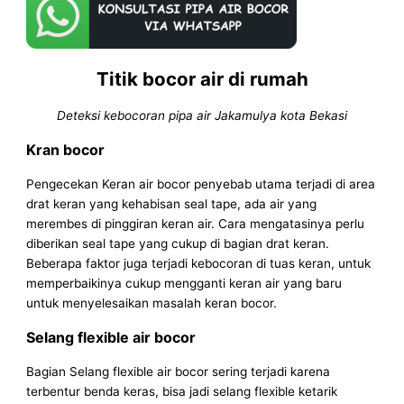
Titik bocor air di rumah
Deteksi kebocoran pipa air Jakamulya kota Bekasi
Kran bocor
Pengecekan Keran air bocor penyebab utama terjadi di area
drat keran yang kehabisan seal tape, ada air yang
merembes di pinggiran keran air. Cara mengatasinya perlu
diberikan seal tape yang cukup di bagian drat keran.
Beberapa faktor juga terjadi kebocoran di tuas keran, untuk
memperbaikinya cukup mengganti keran air yang baru
untuk menyelesaikan masalah keran bocor.
Selang flexible air bocor
Bagian Selang flexible air bocor sering terjadi karena
terbentur benda keras, bisa jadi selang flexible ketarik