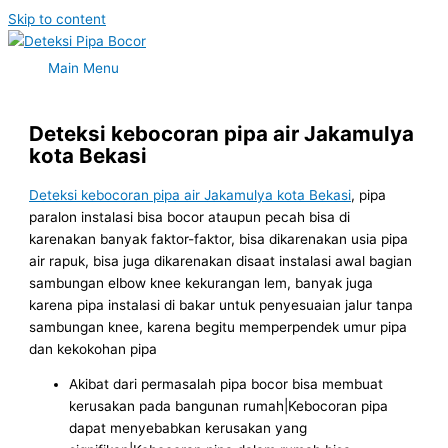
Skip to content
Main Menu
Deteksi kebocoran pipa air Jakamulya
kota Bekasi
Deteksi kebocoran pipa air Jakamulya kota Bekasi
, pipa
paralon instalasi bisa bocor ataupun pecah bisa di
karenakan banyak faktor-faktor, bisa dikarenakan usia pipa
air rapuk, bisa juga dikarenakan disaat instalasi awal bagian
sambungan elbow knee kekurangan lem, banyak juga
karena pipa instalasi di bakar untuk penyesuaian jalur tanpa
sambungan knee, karena begitu memperpendek umur pipa
dan kekokohan pipa
Akibat dari permasalah pipa bocor bisa membuat
kerusakan pada bangunan rumah|Kebocoran pipa
dapat menyebabkan kerusakan yang