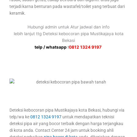
terjadi karna benturan pada wastafel/toilet yang terbuat dari
keramik.
Hubungi admin untuk Atur jadwal dan info
lebih lanjut ttg Deteksi kebocoran pipa Mustikajaya kota
Bekasi
telp / whatsapp :
0812 1324 9197
Deteksi kebocoran pipa Mustikajaya kota Bekasi, hubungi via
telp/wa ke
0812 1324 9197
untuk mendapatkan teknisi
deteksi pipa air yang bocor terbaik dengan harga terjangkau
di kota anda. Contact Center 24 jam untuk booking ahli