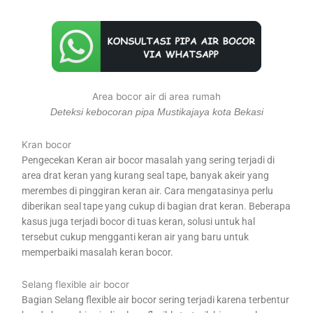
Area bocor air di area rumah
Deteksi kebocoran pipa Mustikajaya kota Bekasi
Kran bocor
Pengecekan Keran air bocor masalah yang sering terjadi di
area drat keran yang kurang seal tape, banyak akeir yang
merembes di pinggiran keran air. Cara mengatasinya perlu
diberikan seal tape yang cukup di bagian drat keran. Beberapa
kasus juga terjadi bocor di tuas keran, solusi untuk hal
tersebut cukup mengganti keran air yang baru untuk
memperbaiki masalah keran bocor.
Selang flexible air bocor
Bagian Selang flexible air bocor sering terjadi karena terbentur