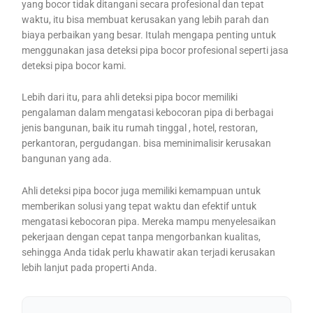
yang bocor tidak ditangani secara profesional dan tepat
waktu, itu bisa membuat kerusakan yang lebih parah dan
biaya perbaikan yang besar. Itulah mengapa penting untuk
menggunakan jasa deteksi pipa bocor profesional seperti jasa
deteksi pipa bocor kami.
Lebih dari itu, para ahli deteksi pipa bocor memiliki
pengalaman dalam mengatasi kebocoran pipa di berbagai
jenis bangunan, baik itu rumah tinggal , hotel, restoran,
perkantoran, pergudangan. bisa meminimalisir kerusakan
bangunan yang ada.
Ahli deteksi pipa bocor juga memiliki kemampuan untuk
memberikan solusi yang tepat waktu dan efektif untuk
mengatasi kebocoran pipa. Mereka mampu menyelesaikan
pekerjaan dengan cepat tanpa mengorbankan kualitas,
sehingga Anda tidak perlu khawatir akan terjadi kerusakan
lebih lanjut pada properti Anda.