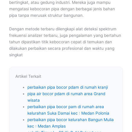
bertingkat, atau gedung industri. Mereka juga mampu
mengatasi kebocoran pipa dengan berbagai jenis bahan
pipa tanpa merusak struktur bangunan.
Dengan metode terbaru dilengkapi alat deteksi spektrum
frekuensi analizer terbaru, juga pengalaman yang bertahun
tahun dipastikan titik kebocoran cepat di temukan dan
dilakukan perbaikan secara profesional dan waktu yang
singkat
Artikel Terkait
perbaikan pipa bocor pdam di rumah kranji
pipa air bocor pdam di rumah area Grand
wisata
perbaikan pipa bocor pam di rumah area
kelurahan Suka Damai kec : Medan Polonia
perbaikan pipa bocor kelurahan Bangun Mulia
kec : Medan Amplas