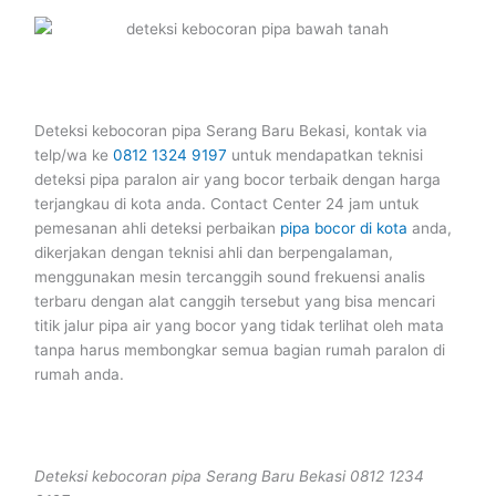
Deteksi kebocoran pipa Serang Baru Bekasi, kontak via
telp/wa ke
0812 1324 9197
untuk mendapatkan teknisi
deteksi pipa paralon air yang bocor terbaik dengan harga
terjangkau di kota anda. Contact Center 24 jam untuk
pemesanan ahli deteksi perbaikan
pipa bocor di kota
anda,
dikerjakan dengan teknisi ahli dan berpengalaman,
menggunakan mesin tercanggih sound frekuensi analis
terbaru dengan alat canggih tersebut yang bisa mencari
titik jalur pipa air yang bocor yang tidak terlihat oleh mata
tanpa harus membongkar semua bagian rumah paralon di
rumah anda.
Deteksi kebocoran pipa Serang Baru Bekasi 0812 1234