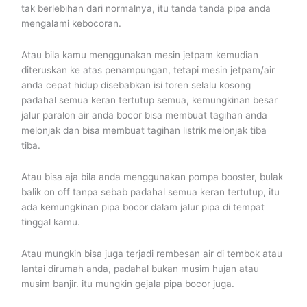
tak berlebihan dari normalnya, itu tanda tanda pipa anda
mengalami kebocoran.
Atau bila kamu menggunakan mesin jetpam kemudian
diteruskan ke atas penampungan, tetapi mesin jetpam/air
anda cepat hidup disebabkan isi toren selalu kosong
padahal semua keran tertutup semua, kemungkinan besar
jalur paralon air anda bocor bisa membuat tagihan anda
melonjak dan bisa membuat tagihan listrik melonjak tiba
tiba.
Atau bisa aja bila anda menggunakan pompa booster, bulak
balik on off tanpa sebab padahal semua keran tertutup, itu
ada kemungkinan pipa bocor dalam jalur pipa di tempat
tinggal kamu.
Atau mungkin bisa juga terjadi rembesan air di tembok atau
lantai dirumah anda, padahal bukan musim hujan atau
musim banjir. itu mungkin gejala pipa bocor juga.