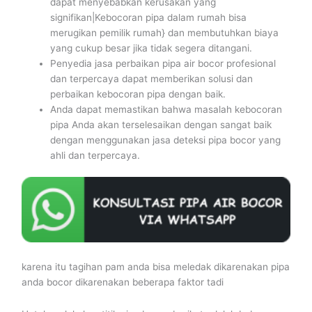
dapat menyebabkan kerusakan yang
signifikan|Kebocoran pipa dalam rumah bisa
merugikan pemilik rumah} dan membutuhkan biaya
yang cukup besar jika tidak segera ditangani.
Penyedia jasa perbaikan pipa air bocor profesional
dan terpercaya dapat memberikan solusi dan
perbaikan kebocoran pipa dengan baik.
Anda dapat memastikan bahwa masalah kebocoran
pipa Anda akan terselesaikan dengan sangat baik
dengan menggunakan jasa deteksi pipa bocor yang
ahli dan terpercaya.
karena itu tagihan pam anda bisa meledak dikarenakan pipa
anda bocor dikarenakan beberapa faktor tadi