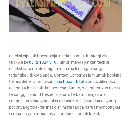
deteksi pipa air bocor binjai medan sumut, hubungi via
telp/wa ke
0812 1324 9197
untuk mendapatkan teknisi
deteksi paralon air yang bocor terbaik dengan harga
terjangkau di kota anda. Contact Center 24 jam untuk booking
teknisi deteksi perbaikan
pipa bocor di kota
anda, dikerjakan
dengan teknisi ahli dan berpengalaman, menggunakan mesin
tercanggih sound frekuensi analis terbaru dengan alat
canggih tersebut yang bisa mencari area jalur pipa air yang
bocor yang tidak terlihat oleh mata tanpa harus membongkar
semua bagian rumah pipa paralon di rumah kakak.