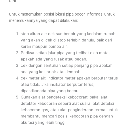
tadi
Untuk menemukan posisi lokasi pipa bocor, informasi untuk
menemukannya yang dapat dilakukan:
stop aliran air: cek sumber air yang kedalam rumah
yang akan di cek di stop terlebih dahulu, baik dari
keran maupun pompa air.
Periksa setiap jalur pipa yang terlihat oleh mata,
apakah ada yang rusak atau pecah.
cek dengan sentuhan setiap panjang pipa apakah
ada yang keluar air atau lembab
cek meter air: indikator meter apakah berputar terus
atau tidak. Jika indikator berputar terus,
dipastikanada pipa yang bocor.
Gunakan alat pendeteksi kebocoran: pakai alat
detektor kebocoran seperti alat suara, alat deteksi
kebocoran gas, atau alat penginderaan termal untuk
membantu mencari posisi kebocoran pipa dengan
akurasi yang lebih tinggi.