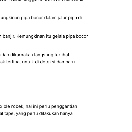
ungkinan pipa bocor dalam jalur pipa di
 banjir. Kemungkinan itu gejala pipa bocor
udah dikarnakan langsung terlihat
ak terlihat untuk di deteksi dan baru
xible robek, hal ini perlu penggantian
al tape, yang perlu dilakukan hanya