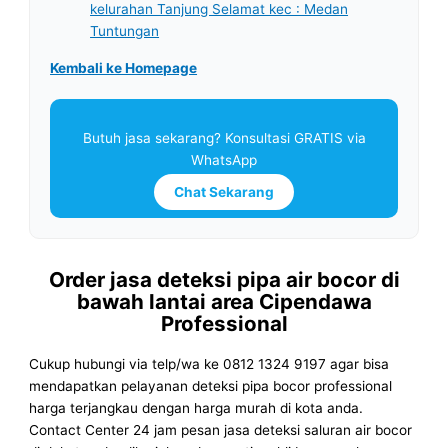
kelurahan Tanjung Selamat kec : Medan
Tuntungan
Kembali ke Homepage
Butuh jasa sekarang? Konsultasi GRATIS via
WhatsApp
Chat Sekarang
Order jasa deteksi pipa air bocor di
bawah lantai area Cipendawa
Professional
Cukup hubungi via telp/wa ke 0812 1324 9197 agar bisa
mendapatkan pelayanan deteksi pipa bocor professional
harga terjangkau dengan harga murah di kota anda.
Contact Center 24 jam pesan jasa deteksi saluran air bocor