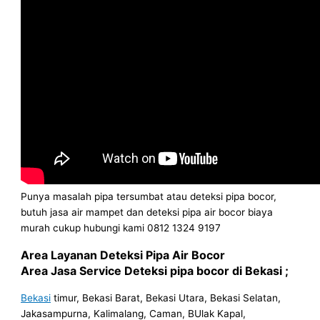
Punya masalah pipa tersumbat atau deteksi pipa bocor,
butuh jasa air mampet dan deteksi pipa air bocor biaya
murah cukup hubungi kami 0812 1324 9197
Area Layanan Deteksi Pipa Air Bocor
Area Jasa Service Deteksi pipa bocor di Bekasi ;
Bekasi
timur, Bekasi Barat, Bekasi Utara, Bekasi Selatan,
Jakasampurna, Kalimalang, Caman, BUlak Kapal,