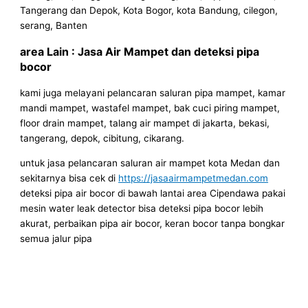
Tangerang dan Depok, Kota Bogor, kota Bandung, cilegon,
serang, Banten
area Lain : Jasa Air Mampet dan deteksi pipa
bocor
kami juga melayani pelancaran saluran pipa mampet, kamar
mandi mampet, wastafel mampet, bak cuci piring mampet,
floor drain mampet, talang air mampet di jakarta, bekasi,
tangerang, depok, cibitung, cikarang.
untuk jasa pelancaran saluran air mampet kota Medan dan
sekitarnya bisa cek di
https://jasaairmampetmedan.com
deteksi pipa air bocor di bawah lantai area Cipendawa pakai
mesin water leak detector bisa deteksi pipa bocor lebih
akurat, perbaikan pipa air bocor, keran bocor tanpa bongkar
semua jalur pipa