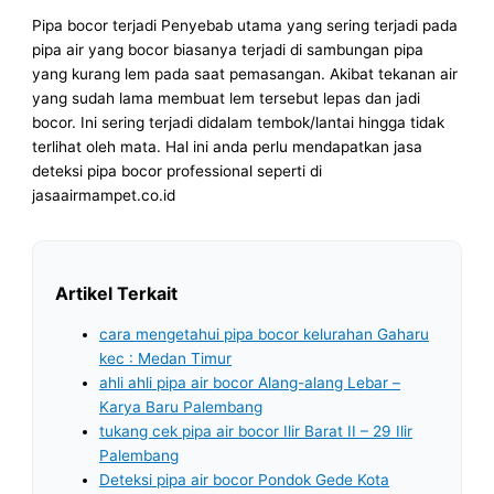
Pipa bocor terjadi Penyebab utama yang sering terjadi pada
pipa air yang bocor biasanya terjadi di sambungan pipa
yang kurang lem pada saat pemasangan. Akibat tekanan air
yang sudah lama membuat lem tersebut lepas dan jadi
bocor. Ini sering terjadi didalam tembok/lantai hingga tidak
terlihat oleh mata. Hal ini anda perlu mendapatkan jasa
deteksi pipa bocor professional seperti di
jasaairmampet.co.id
Artikel Terkait
cara mengetahui pipa bocor kelurahan Gaharu
kec : Medan Timur
ahli ahli pipa air bocor Alang-alang Lebar –
Karya Baru Palembang
tukang cek pipa air bocor Ilir Barat II – 29 Ilir
Palembang
Deteksi pipa air bocor Pondok Gede Kota