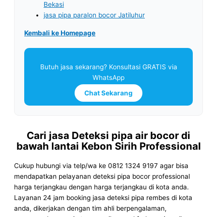
Bekasi
jasa pipa paralon bocor Jatiluhur
Kembali ke Homepage
Butuh jasa sekarang? Konsultasi GRATIS via
WhatsApp
Chat Sekarang
Cari jasa Deteksi pipa air bocor di
bawah lantai Kebon Sirih Professional
Cukup hubungi via telp/wa ke 0812 1324 9197 agar bisa
mendapatkan pelayanan deteksi pipa bocor professional
harga terjangkau dengan harga terjangkau di kota anda.
Layanan 24 jam booking jasa deteksi pipa rembes di kota
anda, dikerjakan dengan tim ahli berpengalaman,