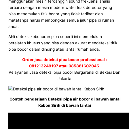
menggunakan mesin tercanggih sound frekuensi analis
terbaru dengan mesin modern water leak detector yang
bisa menemukan titik bocor yang tidak terlihat oleh
matatanpa harus membongkar semua jalur pipa di rumah
anda.
Ahli deteksi kebocoran pipa seperti ini memerlukan
peralatan khusus yang bisa dengan akurat mendeteksi titik
pipa bocor dalam dinding atau lantai rumah anda.
Order jasa deteksi pipa bocor professional :
081213249197 atau 085881602045
Pelayanan Jasa deteksi pipa bocor Bergaransi di Bekasi Dan
Jakarta
Contoh pengerjaan Deteksi pipa air bocor di bawah lantai
Kebon Sirih di bawah lantai