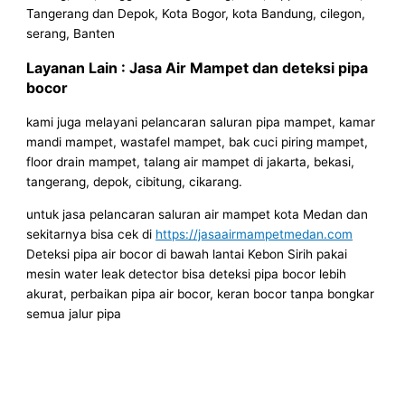
Tangerang dan Depok, Kota Bogor, kota Bandung, cilegon,
serang, Banten
Layanan Lain : Jasa Air Mampet dan deteksi pipa
bocor
kami juga melayani pelancaran saluran pipa mampet, kamar
mandi mampet, wastafel mampet, bak cuci piring mampet,
floor drain mampet, talang air mampet di jakarta, bekasi,
tangerang, depok, cibitung, cikarang.
untuk jasa pelancaran saluran air mampet kota Medan dan
sekitarnya bisa cek di
https://jasaairmampetmedan.com
Deteksi pipa air bocor di bawah lantai Kebon Sirih pakai
mesin water leak detector bisa deteksi pipa bocor lebih
akurat, perbaikan pipa air bocor, keran bocor tanpa bongkar
semua jalur pipa