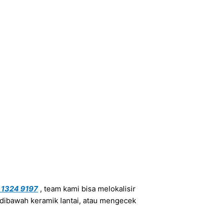
 1324 9197
, team kami bisa melokalisir
dibawah keramik lantai, atau mengecek