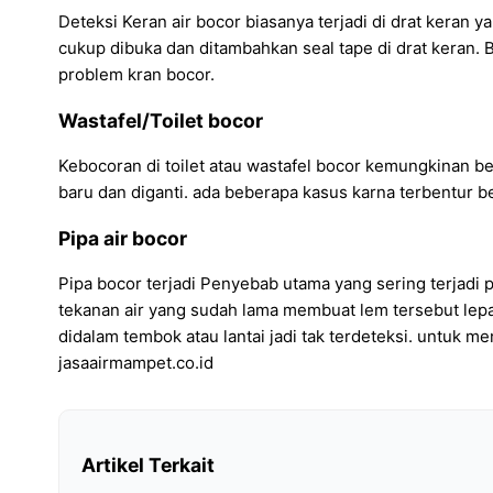
Deteksi Keran air bocor biasanya terjadi di drat keran y
cukup dibuka dan ditambahkan seal tape di drat keran. 
problem kran bocor.
Wastafel/Toilet bocor
Kebocoran di toilet atau wastafel bocor kemungkinan bes
baru dan diganti. ada beberapa kasus karna terbentur be
Pipa air bocor
Pipa bocor terjadi Penyebab utama yang sering terjadi p
tekanan air yang sudah lama membuat lem tersebut lepas 
didalam tembok atau lantai jadi tak terdeteksi. untuk 
jasaairmampet.co.id
Artikel Terkait