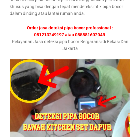
khusus yang bisa dengan tepat mendeteksi titik pipa bocor
dalam dinding atau lantai rumah anda.
Order jasa deteksi pipa bocor professional :
081213249197 atau 085881602045
Pelayanan Jasa deteksi pipa bocor Bergaransi di Bekasi Dan
Jakarta