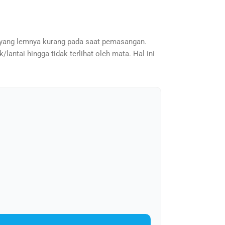
pa yang lemnya kurang pada saat pemasangan.
lantai hingga tidak terlihat oleh mata. Hal ini