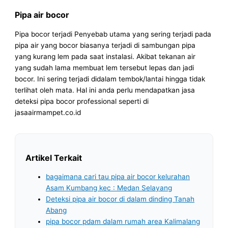
Pipa air bocor
Pipa bocor terjadi Penyebab utama yang sering terjadi pada
pipa air yang bocor biasanya terjadi di sambungan pipa
yang kurang lem pada saat instalasi. Akibat tekanan air
yang sudah lama membuat lem tersebut lepas dan jadi
bocor. Ini sering terjadi didalam tembok/lantai hingga tidak
terlihat oleh mata. Hal ini anda perlu mendapatkan jasa
deteksi pipa bocor professional seperti di
jasaairmampet.co.id
Artikel Terkait
bagaimana cari tau pipa air bocor kelurahan
Asam Kumbang kec : Medan Selayang
Deteksi pipa air bocor di dalam dinding Tanah
Abang
pipa bocor pdam dalam rumah area Kalimalang