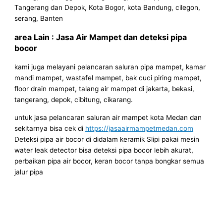
Tangerang dan Depok, Kota Bogor, kota Bandung, cilegon,
serang, Banten
area Lain : Jasa Air Mampet dan deteksi pipa
bocor
kami juga melayani pelancaran saluran pipa mampet, kamar
mandi mampet, wastafel mampet, bak cuci piring mampet,
floor drain mampet, talang air mampet di jakarta, bekasi,
tangerang, depok, cibitung, cikarang.
untuk jasa pelancaran saluran air mampet kota Medan dan
sekitarnya bisa cek di
https://jasaairmampetmedan.com
Deteksi pipa air bocor di didalam keramik Slipi pakai mesin
water leak detector bisa deteksi pipa bocor lebih akurat,
perbaikan pipa air bocor, keran bocor tanpa bongkar semua
jalur pipa