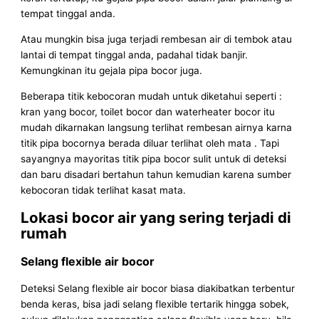
tempat tinggal anda.
Atau mungkin bisa juga terjadi rembesan air di tembok atau
lantai di tempat tinggal anda, padahal tidak banjir.
Kemungkinan itu gejala pipa bocor juga.
Beberapa titik kebocoran mudah untuk diketahui seperti :
kran yang bocor, toilet bocor dan waterheater bocor itu
mudah dikarnakan langsung terlihat rembesan airnya karna
titik pipa bocornya berada diluar terlihat oleh mata . Tapi
sayangnya mayoritas titik pipa bocor sulit untuk di deteksi
dan baru disadari bertahun tahun kemudian karena sumber
kebocoran tidak terlihat kasat mata.
Lokasi bocor air yang sering terjadi di
rumah
Selang flexible air bocor
Deteksi Selang flexible air bocor biasa diakibatkan terbentur
benda keras, bisa jadi selang flexible tertarik hingga sobek,