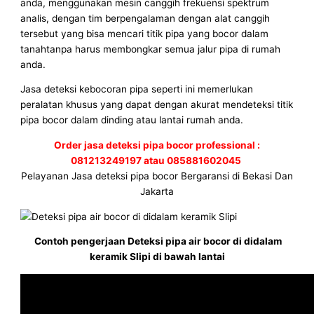
anda, menggunakan mesin canggih frekuensi spektrum
analis, dengan tim berpengalaman dengan alat canggih
tersebut yang bisa mencari titik pipa yang bocor dalam
tanahtanpa harus membongkar semua jalur pipa di rumah
anda.
Jasa deteksi kebocoran pipa seperti ini memerlukan
peralatan khusus yang dapat dengan akurat mendeteksi titik
pipa bocor dalam dinding atau lantai rumah anda.
Order jasa deteksi pipa bocor professional :
081213249197 atau 085881602045
Pelayanan Jasa deteksi pipa bocor Bergaransi di Bekasi Dan
Jakarta
Contoh pengerjaan Deteksi pipa air bocor di didalam
keramik Slipi di bawah lantai