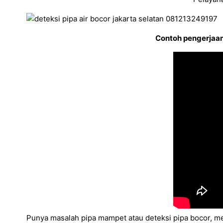
Contoh pengerjaan 
Punya masalah pipa mampet atau deteksi pipa bocor, me