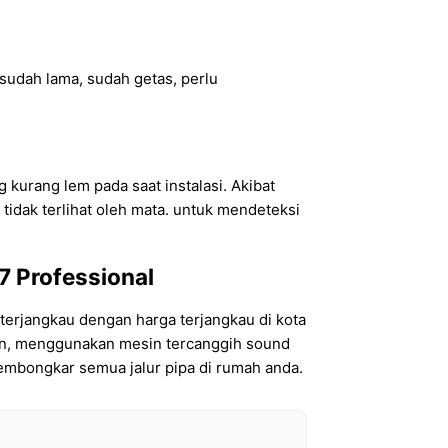
t sudah lama, sudah getas, perlu
 kurang lem pada saat instalasi. Akibat
 tidak terlihat oleh mata. untuk mendeteksi
7 Professional
terjangkau dengan harga terjangkau di kota
aman, menggunakan mesin tercanggih sound
embongkar semua jalur pipa di rumah anda.