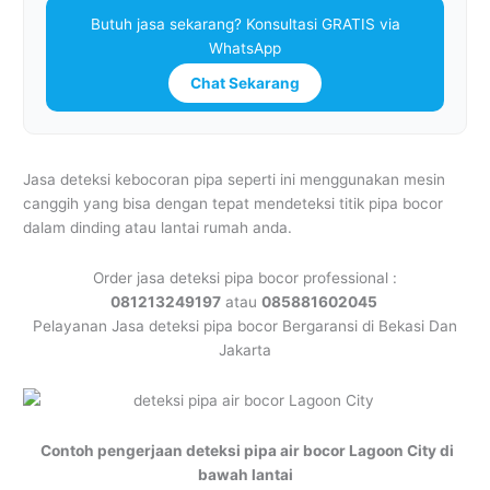
Butuh jasa sekarang? Konsultasi GRATIS via
WhatsApp
Chat Sekarang
Jasa deteksi kebocoran pipa seperti ini menggunakan mesin
canggih yang bisa dengan tepat mendeteksi titik pipa bocor
dalam dinding atau lantai rumah anda.
Order jasa deteksi pipa bocor professional :
081213249197
atau
085881602045
Pelayanan Jasa deteksi pipa bocor Bergaransi di Bekasi Dan
Jakarta
Contoh pengerjaan deteksi pipa air bocor Lagoon City di
bawah lantai