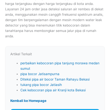
harga terjangkau dengan harga terjangkau di kota anda.
Layanan 24 jam order jasa deteksi saluran air rembes di dekat
anda, menggunakan mesin canggih frekuensi spektrum analis,
dengan tim berpengalaman dengan mesin modern water leak
detector yang bisa menemukan titik kebocoran dalam
tanahtanpa harus membongkar semua jalur pipa di rumah
anda.
Artikel Terkait
perbaikan kebocoran pipa tanjung morawa medan
sumut
pipa bocor Jatisampurna
Diteksi pipa air bocor Taman Rahayu Bekasi
tukang pipa bocor Jatiasih
Cek kebocoran pipa air Kranji kota Bekasi
Kembali ke Homepage