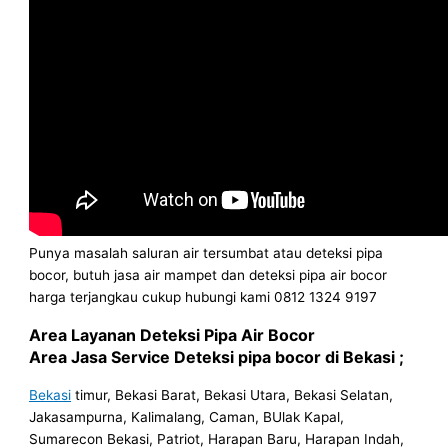
Punya masalah saluran air tersumbat atau deteksi pipa
bocor, butuh jasa air mampet dan deteksi pipa air bocor
harga terjangkau cukup hubungi kami 0812 1324 9197
Area Layanan Deteksi Pipa Air Bocor
Area Jasa Service Deteksi pipa bocor di Bekasi ;
Bekasi
timur, Bekasi Barat, Bekasi Utara, Bekasi Selatan,
Jakasampurna, Kalimalang, Caman, BUlak Kapal,
Sumarecon Bekasi, Patriot, Harapan Baru, Harapan Indah,