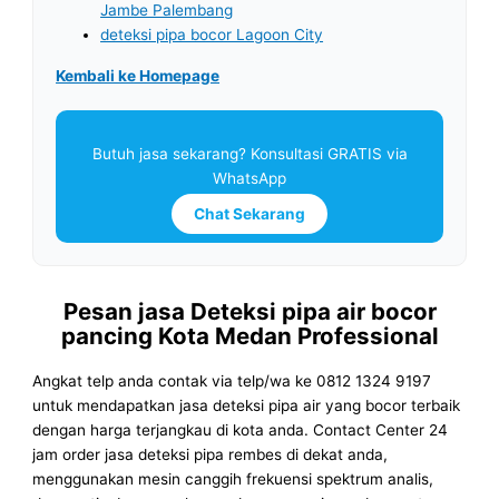
Jambe Palembang
deteksi pipa bocor Lagoon City
Kembali ke Homepage
Butuh jasa sekarang? Konsultasi GRATIS via
WhatsApp
Chat Sekarang
Pesan jasa Deteksi pipa air bocor
pancing Kota Medan Professional
Angkat telp anda contak via telp/wa ke 0812 1324 9197
untuk mendapatkan jasa deteksi pipa air yang bocor terbaik
dengan harga terjangkau di kota anda. Contact Center 24
jam order jasa deteksi pipa rembes di dekat anda,
menggunakan mesin canggih frekuensi spektrum analis,