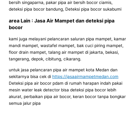
bersih singaparna, pakar pipa air bersih bocor ciamis,
deteksi pipa bocor bandung, Deteksi pipa bocor sukabumi
area Lain : Jasa Air Mampet dan deteksi pipa
bocor
kami juga melayani pelancaran saluran pipa mampet, kamar
mandi mampet, wastafel mampet, bak cuci piring mampet,
floor drain mampet, talang air mampet di jakarta, bekasi,
tangerang, depok, cibitung, cikarang.
untuk jasa pelancaran pipa air mampet kota Medan dan
sekitarnya bisa cek di
https://jasaairmampetmedan.com
Deteksi pipa air bocor pdam di rumah harapan indah pakai
mesin water leak detector bisa deteksi pipa bocor lebih
akurat, perbaikan pipa air bocor, keran bocor tanpa bongkar
semua jalur pipa