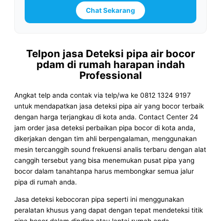
Chat Sekarang
Telpon jasa Deteksi pipa air bocor
pdam di rumah harapan indah
Professional
Angkat telp anda contak via telp/wa ke 0812 1324 9197
untuk mendapatkan jasa deteksi pipa air yang bocor terbaik
dengan harga terjangkau di kota anda. Contact Center 24
jam order jasa deteksi perbaikan pipa bocor di kota anda,
dikerjakan dengan tim ahli berpengalaman, menggunakan
mesin tercanggih sound frekuensi analis terbaru dengan alat
canggih tersebut yang bisa menemukan pusat pipa yang
bocor dalam tanahtanpa harus membongkar semua jalur
pipa di rumah anda.
Jasa deteksi kebocoran pipa seperti ini menggunakan
peralatan khusus yang dapat dengan tepat mendeteksi titik