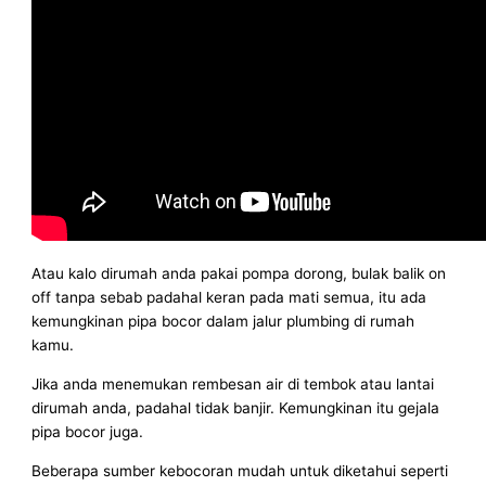
Atau kalo dirumah anda pakai pompa dorong, bulak balik on
off tanpa sebab padahal keran pada mati semua, itu ada
kemungkinan pipa bocor dalam jalur plumbing di rumah
kamu.
Jika anda menemukan rembesan air di tembok atau lantai
dirumah anda, padahal tidak banjir. Kemungkinan itu gejala
pipa bocor juga.
Beberapa sumber kebocoran mudah untuk diketahui seperti