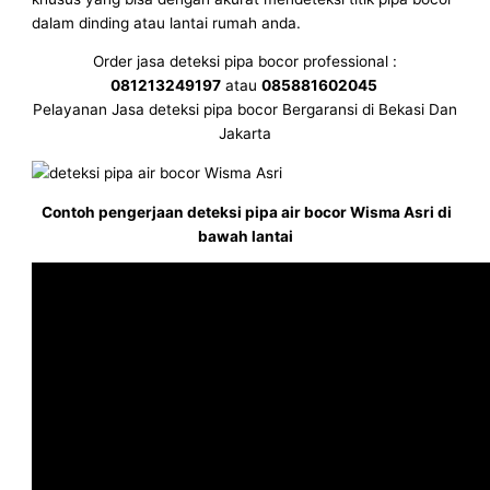
dalam dinding atau lantai rumah anda.
Order jasa deteksi pipa bocor professional :
081213249197
atau
085881602045
Pelayanan Jasa deteksi pipa bocor Bergaransi di Bekasi Dan
Jakarta
Contoh pengerjaan deteksi pipa air bocor Wisma Asri di
bawah lantai