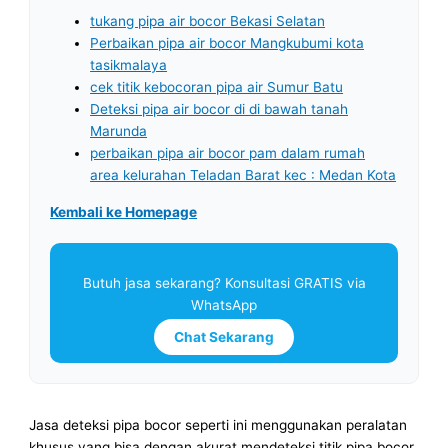
tukang pipa air bocor Bekasi Selatan
Perbaikan pipa air bocor Mangkubumi kota
tasikmalaya
cek titik kebocoran pipa air Sumur Batu
Deteksi pipa air bocor di di bawah tanah
Marunda
perbaikan pipa air bocor pam dalam rumah
area kelurahan Teladan Barat kec : Medan Kota
Kembali ke Homepage
Butuh jasa sekarang? Konsultasi GRATIS via
WhatsApp
Chat Sekarang
Jasa deteksi pipa bocor seperti ini menggunakan peralatan
khusus yang bisa dengan akurat mendeteksi titik pipa bocor