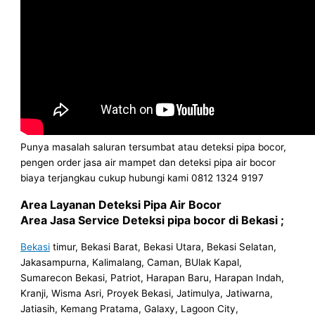
Punya masalah saluran tersumbat atau deteksi pipa bocor,
pengen order jasa air mampet dan deteksi pipa air bocor
biaya terjangkau cukup hubungi kami 0812 1324 9197
Area Layanan Deteksi Pipa Air Bocor
Area Jasa Service Deteksi pipa bocor di Bekasi ;
Bekasi
timur, Bekasi Barat, Bekasi Utara, Bekasi Selatan,
Jakasampurna, Kalimalang, Caman, BUlak Kapal,
Sumarecon Bekasi, Patriot, Harapan Baru, Harapan Indah,
Kranji, Wisma Asri, Proyek Bekasi, Jatimulya, Jatiwarna,
Jatiasih, Kemang Pratama, Galaxy, Lagoon City,