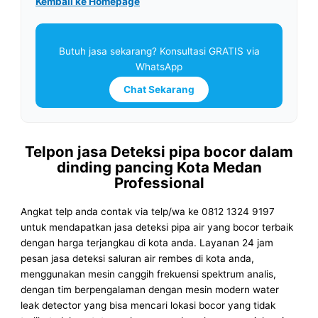
Kembali ke Homepage
Butuh jasa sekarang? Konsultasi GRATIS via
WhatsApp
Chat Sekarang
Telpon jasa Deteksi pipa bocor dalam
dinding pancing Kota Medan
Professional
Angkat telp anda contak via telp/wa ke 0812 1324 9197
untuk mendapatkan jasa deteksi pipa air yang bocor terbaik
dengan harga terjangkau di kota anda. Layanan 24 jam
pesan jasa deteksi saluran air rembes di kota anda,
menggunakan mesin canggih frekuensi spektrum analis,
dengan tim berpengalaman dengan mesin modern water
leak detector yang bisa mencari lokasi bocor yang tidak