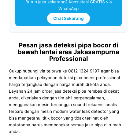
Butuh jasa sekarang? Konsultasi GRATIS via
WhatsApp
Chat Sekarang
Pesan jasa deteksi pipa bocor di
bawah lantai area Jakasampurna
Professional
Cukup hubungi via telp/wa ke 0812 1324 9197 agar bisa
mendapatkan pelayanan deteksi pipa bocor professional
harga terjangkau dengan harga murah di kota anda.
Layanan 24 jam order jasa deteksi pipa rembes di dekat
anda, dikerjakan dengan tim ahli berpengalaman,
menggunakan mesin tercanggih sound frekuensi analis
terbaru dengan mesin modern water leak detector yang
bisa mengetahui titik bocor yang tidak terlihat oleh
matatanpa harus membongkar semua jalur pipa di rumah
anda.