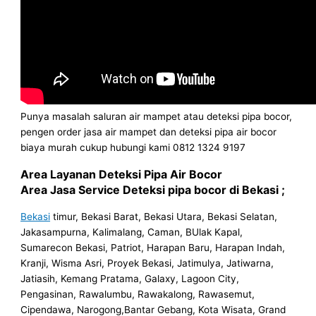
Punya masalah saluran air mampet atau deteksi pipa bocor,
pengen order jasa air mampet dan deteksi pipa air bocor
biaya murah cukup hubungi kami 0812 1324 9197
Area Layanan Deteksi Pipa Air Bocor
Area Jasa Service Deteksi pipa bocor di Bekasi ;
Bekasi
timur, Bekasi Barat, Bekasi Utara, Bekasi Selatan,
Jakasampurna, Kalimalang, Caman, BUlak Kapal,
Sumarecon Bekasi, Patriot, Harapan Baru, Harapan Indah,
Kranji, Wisma Asri, Proyek Bekasi, Jatimulya, Jatiwarna,
Jatiasih, Kemang Pratama, Galaxy, Lagoon City,
Pengasinan, Rawalumbu, Rawakalong, Rawasemut,
Cipendawa, Narogong,Bantar Gebang, Kota Wisata, Grand