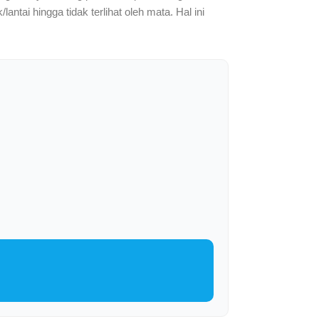
antai hingga tidak terlihat oleh mata. Hal ini